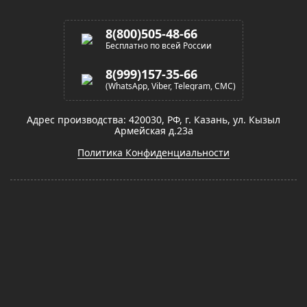
8(800)505-48-66
Бесплатно по всей России
8(999)157-35-66
(WhatsApp, Viber, Telegram, СМС)
Адрес производства: 420030, РФ, г. Казань, ул. Кызыл
Армейская д.23а
Политика Конфиденциальности