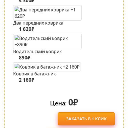
4 300₽
Два передних коврика
1 620₽
Водительский коврик
890₽
Коврик в багажник
2 160₽
0₽
Цена:
ЗАКАЗАТЬ В 1 КЛИК