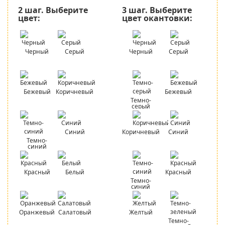
2 шаг.
Выберите
3 шаг.
Выберите
цвет:
цвет окантовки:
Черный
Серый
Черный
Серый
Бежевый
Коричневый
Бежевый
Темно-
серый
Синий
Коричневый
Синий
Темно-
синий
Красный
Белый
Красный
Темно-
синий
Оранжевый
Салатовый
Желтый
Темно-