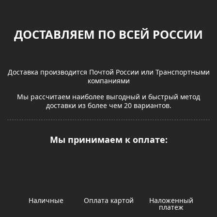
ДОСТАВЛЯЕМ ПО ВСЕЙ РОССИИ
Доставка производится Почтой России или Транспортными
компаниями
Мы рассчитаем наиболее выгодный и быстрый метод
доставки из более чем 20 вариантов.
Мы принимаем к оплате:
Наличные
Оплата картой
Наложенный
платеж