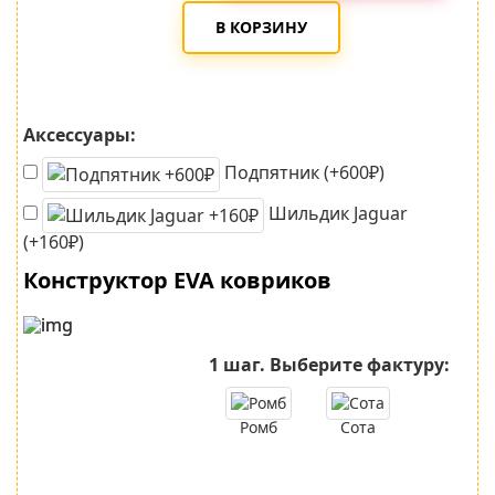
В КОРЗИНУ
Аксессуары:
Подпятник (+600₽)
Шильдик Jaguar
(+160₽)
Конструктор EVA ковриков
1 шаг.
Выберите фактуру:
Ромб
Сота