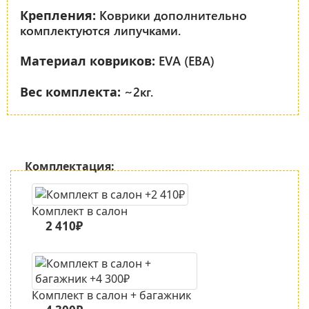
Коврики дополнительно
Крепления:
комплектуются липучками.
EVA (ЕВА)
Материал ковриков:
~2кг.
Вес комплекта:
Комплектация:
Комплект в салон
2 410₽
Комплект в салон + багажник