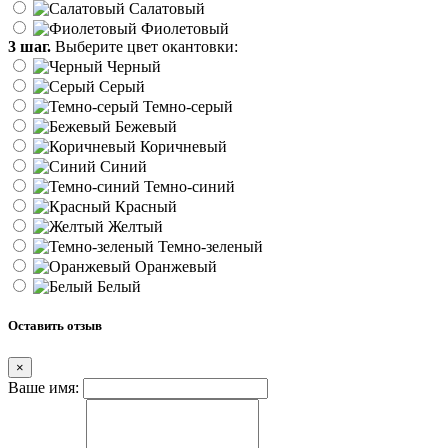
Салатовый
Фиолетовый
3 шаг.
Выберите цвет окантовки:
Черный
Серый
Темно-серый
Бежевый
Коричневый
Синий
Темно-синий
Красный
Желтый
Темно-зеленый
Оранжевый
Белый
Оставить отзыв
×
Ваше имя: