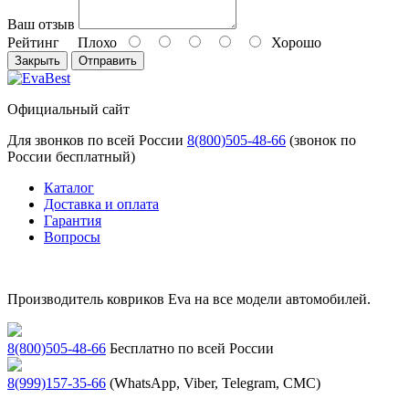
Ваш отзыв
Рейтинг
Плохо
Хорошо
Закрыть
Отправить
Официальный сайт
Для звонков по всей России
8(800)505-48-66
(звонок по
России бесплатный)
Каталог
Доставка и оплата
Гарантия
Вопросы
Производитель ковриков Eva на все модели автомобилей.
8(800)505-48-66
Бесплатно по всей России
8(999)157-35-66
(WhatsApp, Viber, Telegram, СМС)