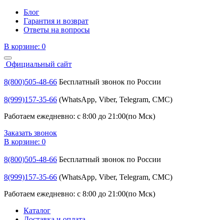
Блог
Гарантия и возврат
Ответы на вопросы
В корзине:
0
Официальный сайт
8(800)505-48-66
Бесплатный звонок по России
8(999)157-35-66
(WhatsApp, Viber, Telegram, СМС)
Работаем ежедневно: с 8:00 до 21:00(по Мск)
Заказать звонок
В корзине:
0
8(800)505-48-66
Бесплатный звонок по России
8(999)157-35-66
(WhatsApp, Viber, Telegram, СМС)
Работаем ежедневно: с 8:00 до 21:00(по Мск)
Каталог
Доставка и оплата