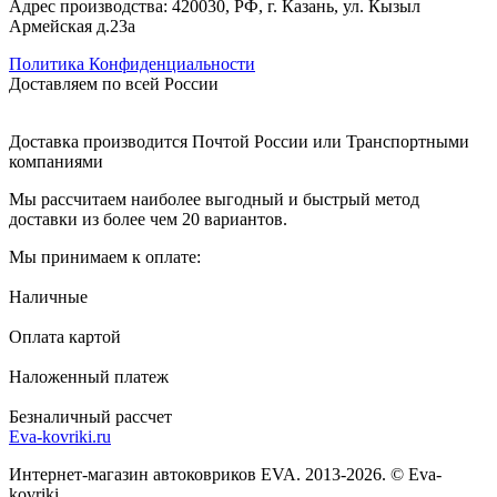
Адрес производства: 420030, РФ, г. Казань, ул. Кызыл
Армейская д.23а
Политика Конфиденциальности
Доставляем по всей России
Доставка производится Почтой России или Транспортными
компаниями
Мы рассчитаем наиболее выгодный и быстрый метод
доставки из более чем 20 вариантов.
Мы принимаем к оплате:
Наличные
Оплата картой
Наложенный платеж
Безналичный рассчет
Eva-kovriki.ru
Интернет-магазин автоковриков EVA. 2013-2026. © Eva-
kovriki