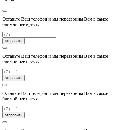
Оставьте Ваш телефон и мы перезвоним Вам в самое
ближайшее время.
отправить
Оставьте Ваш телефон и мы перезвоним Вам в самое
ближайшее время.
отправить
Оставьте Ваш телефон и мы перезвоним Вам в самое
ближайшее время.
отправить