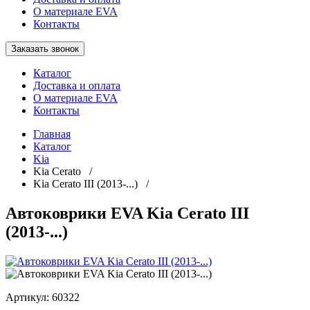
О материале EVA
Контакты
Заказать звонок
Каталог
Доставка и оплата
О материале EVA
Контакты
Главная
Каталог
Kia
Kia Cerato /
Kia Cerato III (2013-...) /
Автоковрики EVA Kia Cerato III
(2013-...)
Артикул:
60322