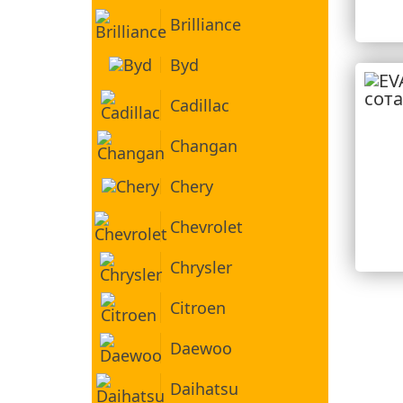
Brilliance
Byd
Cadillac
Changan
Chery
Chevrolet
Chrysler
Citroen
Daewoo
Daihatsu