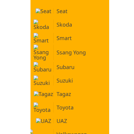
Seat
Skoda
Smart
Ssang Yong
Subaru
Suzuki
Tagaz
Toyota
UAZ