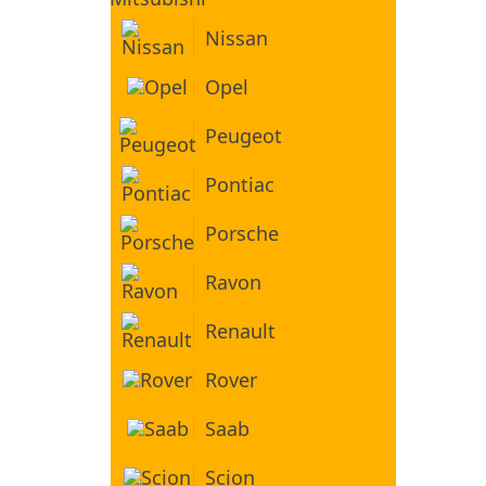
Nissan
Opel
Peugeot
Pontiac
Porsche
Ravon
Renault
Rover
Saab
Scion