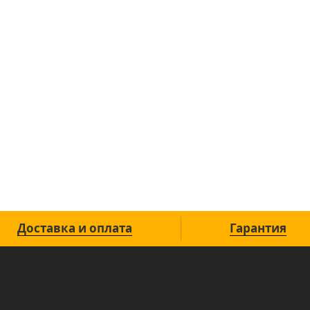
Доставка и оплата
Гарантия