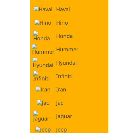
Haval
Hino
Honda
Hummer
Hyundai
Infiniti
Iran
Jac
Jaguar
Jeep