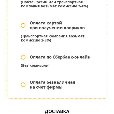
(Почта России или транспортная
компания возьмет комиссию 2-4%)
Оплата картой
при получении ковриков
(Транспортная компания возьмет
комиссию 2-3%)
Оплата по Сбербанк-онлайн
(Без комиссии)
Оплата безналичная
на счет фирмы
ДОСТАВКА