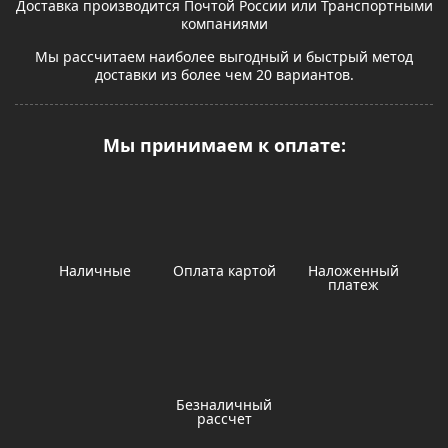
Доставка производится Почтой России или Транспортными
компаниями
Мы рассчитаем наиболее выгодный и быстрый метод
доставки из более чем 20 вариантов.
Мы принимаем к оплате:
Наличные
Оплата картой
Наложенный
платеж
Безналичный
рассчет