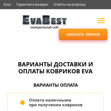
Блог
Гарантия и возврат
Ответы на вопросы
ОФИЦИАЛЬНЫЙ САЙТ
ЗАКАЗАТЬ ЗВОНОК
ВАРИАНТЫ ДОСТАВКИ И
ОПЛАТЫ КОВРИКОВ EVA
ВАРИАНТЫ ОПЛАТА
Оплата наличными
при получении ковриков