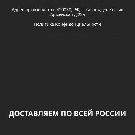
Адрес производства: 420030, РФ, г. Казань, ул. Кызыл
Армейская д.23а
Политика Конфиденциальности
ДОСТАВЛЯЕМ ПО ВСЕЙ РОССИИ