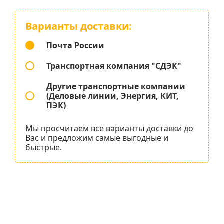
Варианты доставки:
Почта России
Транспортная компания "СДЭК"
Другие транспортные компании
(Деловые линии, Энергия, КИТ,
ПЭК)
Мы просчитаем все варианты доставки до
Вас и предложим самые выгодные и
быстрые.