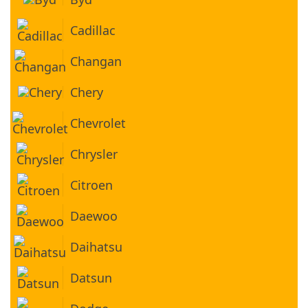
Cadillac
Changan
Chery
Chevrolet
Chrysler
Citroen
Daewoo
Daihatsu
Datsun