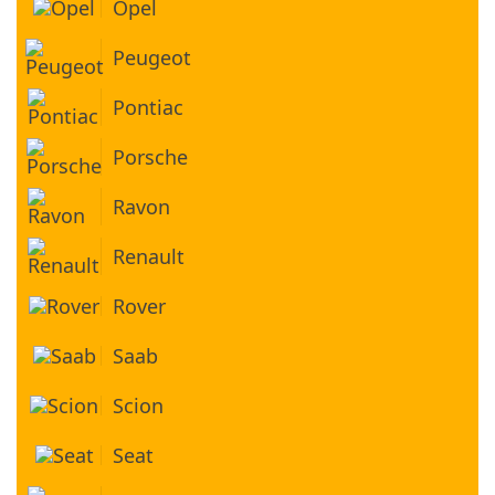
Opel
Peugeot
Pontiac
Porsche
Ravon
Renault
Rover
Saab
Scion
Seat