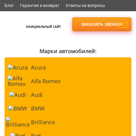
Блог
Гарантия и возврат
Ответы на вопросы
ЗАКАЗАТЬ ЗВОНОК
ОФИЦИАЛЬНЫЙ САЙТ
Марки автомобилей:
Acura
Alfa Romeo
Audi
BMW
Brilliance
Byd