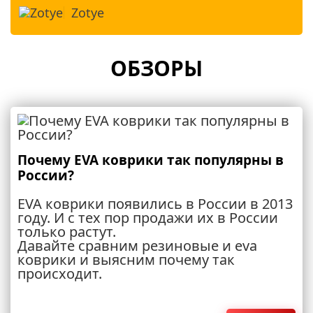
Zotye
ОБЗОРЫ
Почему EVA коврики так популярны в
России?
EVA коврики появились в России в 2013
году. И с тех пор продажи их в России
только растут.
Давайте сравним резиновые и eva
коврики и выясним почему так
происходит.