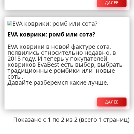
ДАЛЕЕ
EVA коврики: ромб или сота?
EVA коврики в новой фактуре сота,
появились относительно недавно, в
2018 году. И теперь у покупателей
ковриков EvaBest есть выбор, выбрать
традиционные ромбики или новые
соты.
Давайте разберемся какие лучше.
ДАЛЕЕ
Показано с 1 по 2 из 2 (всего 1 страниц)