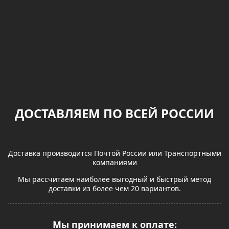
ДОСТАВЛЯЕМ ПО ВСЕЙ РОССИИ
Доставка производится Почтой России или Транспортными
компаниями
Мы рассчитаем наиболее выгодный и быстрый метод
доставки из более чем 20 вариантов.
Мы принимаем к оплате: