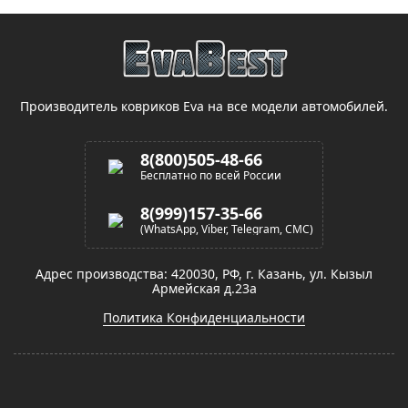
Производитель ковриков Eva на все модели автомобилей.
8(800)505-48-66
Бесплатно по всей России
8(999)157-35-66
(WhatsApp, Viber, Telegram, СМС)
Адрес производства: 420030, РФ, г. Казань, ул. Кызыл
Армейская д.23а
Политика Конфиденциальности