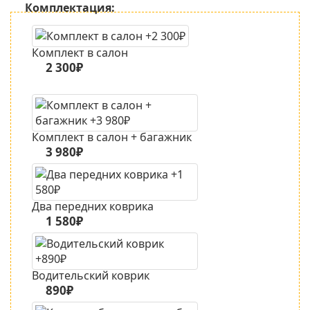
Комплектация:
Комплект в салон
2 300₽
Комплект в салон + багажник
3 980₽
Два передних коврика
1 580₽
Водительский коврик
890₽