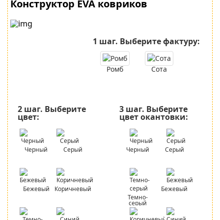
Конструктор EVA ковриков
1 шаг.
Выберите фактуру:
Ромб
Сота
2 шаг.
Выберите
3 шаг.
Выберите
цвет:
цвет окантовки:
Черный
Серый
Черный
Серый
Бежевый
Коричневый
Бежевый
Темно-
серый