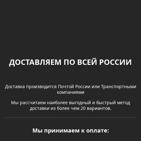
ДОСТАВЛЯЕМ ПО ВСЕЙ РОССИИ
Доставка производится Почтой России или Транспортными
компаниями
Мы рассчитаем наиболее выгодный и быстрый метод
доставки из более чем 20 вариантов.
Мы принимаем к оплате: