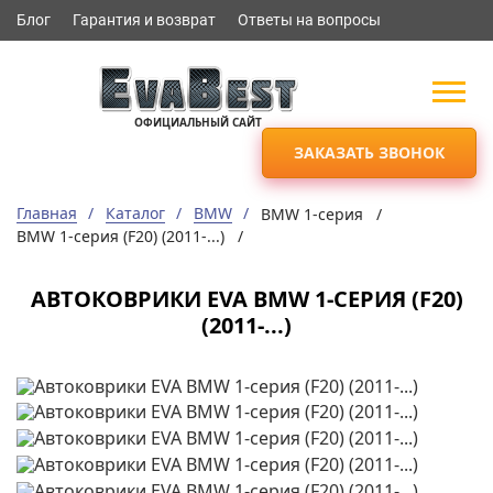
Блог
Гарантия и возврат
Ответы на вопросы
ОФИЦИАЛЬНЫЙ САЙТ
ЗАКАЗАТЬ ЗВОНОК
Главная
Каталог
BMW
BMW 1-серия /
BMW 1-серия (F20) (2011-...) /
АВТОКОВРИКИ EVA BMW 1-СЕРИЯ (F20)
(2011-...)