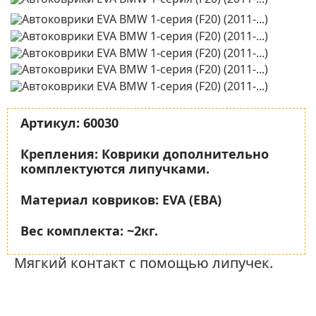
Артикул:
60030
Крепления:
Коврики дополнительно
комплектуются липучками.
Материал ковриков:
EVA (ЕВА)
Вес комплекта:
~2кг.
Мягкий контакт с помощью липучек.