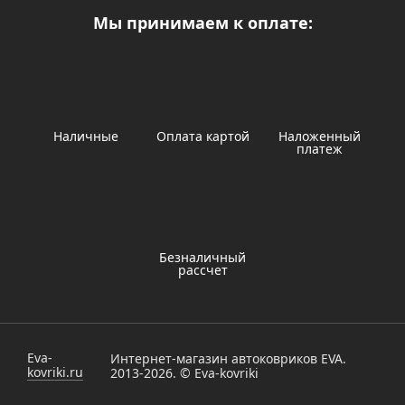
Мы принимаем к оплате:
Наличные
Оплата картой
Наложенный
платеж
Безналичный
рассчет
Eva-
Интернет-магазин автоковриков EVA.
kovriki.ru
2013-2026. © Eva-kovriki