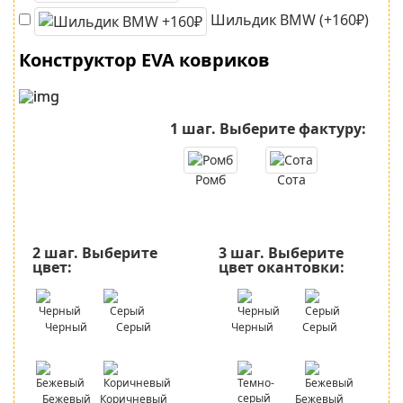
Шильдик BMW (+160₽)
Конструктор EVA ковриков
1 шаг.
Выберите фактуру:
Ромб
Сота
2 шаг.
Выберите
3 шаг.
Выберите
цвет:
цвет окантовки:
Черный
Серый
Черный
Серый
Бежевый
Коричневый
Бежевый