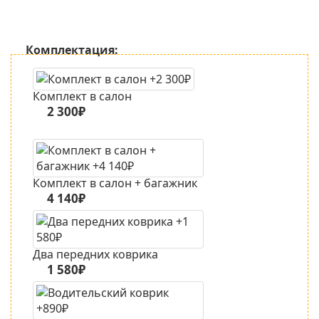
Комплектация:
Комплект в салон
2 300₽
Комплект в салон + багажник
4 140₽
Два передних коврика
1 580₽