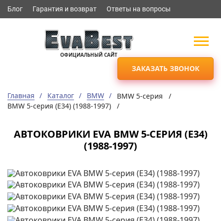
Блог
Гарантия и возврат
Ответы на вопросы
ОФИЦИАЛЬНЫЙ САЙТ
ЗАКАЗАТЬ ЗВОНОК
Главная
Каталог
BMW
BMW 5-серия /
BMW 5-серия (Е34) (1988-1997) /
АВТОКОВРИКИ EVA BMW 5-СЕРИЯ (Е34)
(1988-1997)