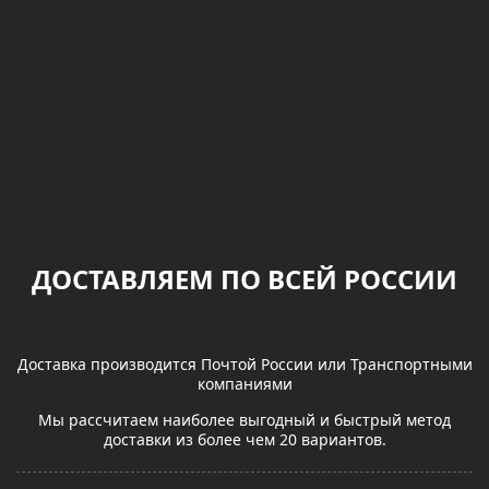
ДОСТАВЛЯЕМ ПО ВСЕЙ РОССИИ
Доставка производится Почтой России или Транспортными
компаниями
Мы рассчитаем наиболее выгодный и быстрый метод
доставки из более чем 20 вариантов.