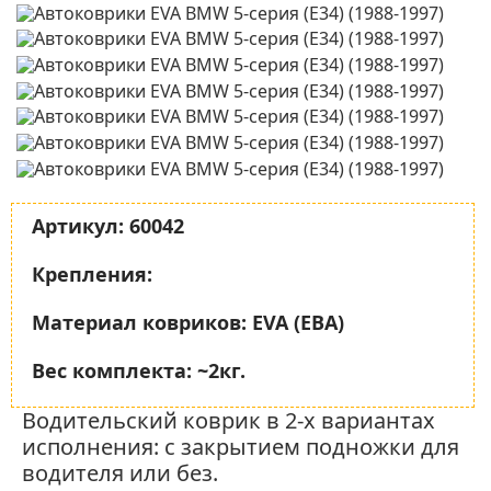
Артикул:
60042
Крепления:
Материал ковриков:
EVA (ЕВА)
Вес комплекта:
~2кг.
Водительский коврик в 2-х вариантах
исполнения: с закрытием подножки для
водителя или без.