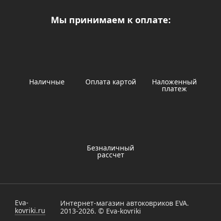
Мы принимаем к оплате:
Наличные
Оплата картой
Наложенный
платеж
Безналичный
рассчет
Eva-
Интернет-магазин автоковриков EVA.
kovriki.ru
2013-2026. © Eva-kovriki