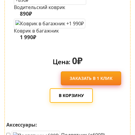
Водительский коврик
890₽
Коврик в багажник
1 990₽
0₽
Цена:
ЗАКАЗАТЬ В 1 КЛИК
В КОРЗИНУ
Аксессуары:
Подпятник (+600₽)