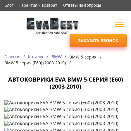
Блог
Гарантия и возврат
Ответы на вопросы
ОФИЦИАЛЬНЫЙ САЙТ
ЗАКАЗАТЬ ЗВОНОК
Главная
Каталог
BMW
BMW 5-серия /
BMW 5-серия (Е60) (2003-2010) /
АВТОКОВРИКИ EVA BMW 5-СЕРИЯ (Е60)
(2003-2010)