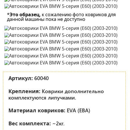
*
Это образец
, к сожалению фото ковриков для
данной машины пока не доступно
60040
Артикул:
Коврики дополнительно
Крепления:
комплектуются липучками.
EVA (ЕВА)
Материал ковриков:
~2кг.
Вес комплекта: