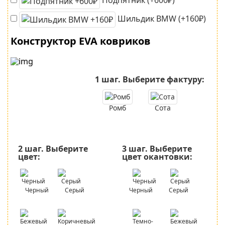
Шильдик BMW (+160₽)
Конструктор EVA ковриков
1 шаг.
Выберите фактуру:
Ромб
Сота
2 шаг.
Выберите
3 шаг.
Выберите
цвет:
цвет окантовки:
Черный
Серый
Черный
Серый