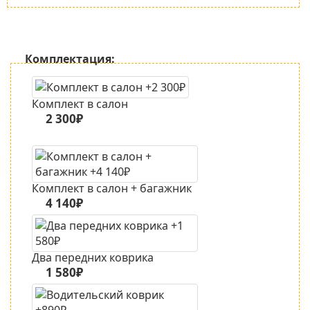
Комплектация:
Комплект в салон
2 300₽
Комплект в салон + багажник
4 140₽
Два передних коврика
1 580₽