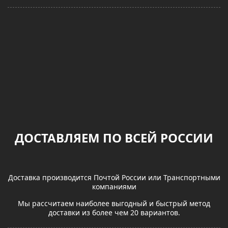
ДОСТАВЛЯЕМ ПО ВСЕЙ РОССИИ
Доставка производится Почтой России или Транспортными
компаниями
Мы рассчитаем наиболее выгодный и быстрый метод
доставки из более чем 20 вариантов.