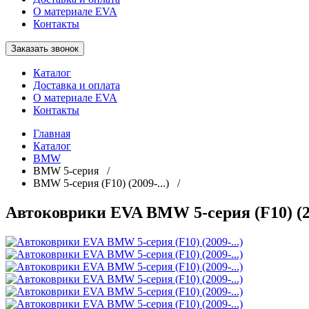
О материале EVA
Контакты
Заказать звонок
Каталог
Доставка и оплата
О материале EVA
Контакты
Главная
Каталог
BMW
BMW 5-серия /
BMW 5-серия (F10) (2009-...) /
Автоковрики EVA BMW 5-серия (F10) (20