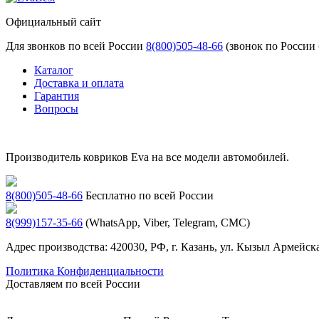
Официальный сайт
Для звонков по всей России
8(800)505-48-66
(звонок по России
Каталог
Доставка и оплата
Гарантия
Вопросы
Производитель ковриков Eva на все модели автомобилей.
8(800)505-48-66
Бесплатно по всей России
8(999)157-35-66
(WhatsApp, Viber, Telegram, СМС)
Адрес производства: 420030, РФ, г. Казань, ул. Кызыл Армейска
Политика Конфиденциальности
Доставляем по всей России