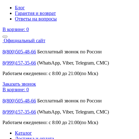
Блог
Гарантия и возврат
Ответы на вопросы
В корзине:
0
Официальный сайт
8(800)505-48-66
Бесплатный звонок по России
8(999)157-35-66
(WhatsApp, Viber, Telegram, СМС)
Работаем ежедневно: с 8:00 до 21:00(по Мск)
Заказать звонок
В корзине:
0
8(800)505-48-66
Бесплатный звонок по России
8(999)157-35-66
(WhatsApp, Viber, Telegram, СМС)
Работаем ежедневно: с 8:00 до 21:00(по Мск)
Каталог
Доставка и оплата