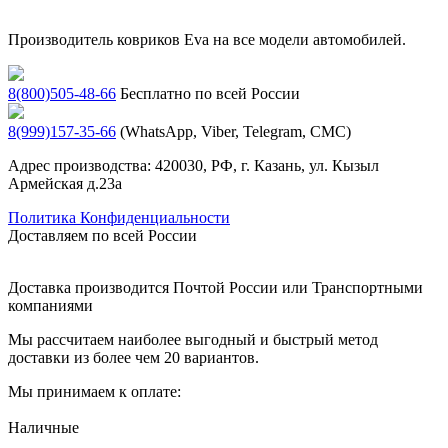
Производитель ковриков Eva на все модели автомобилей.
8(800)505-48-66
Бесплатно по всей России
8(999)157-35-66
(WhatsApp, Viber, Telegram, СМС)
Адрес производства: 420030, РФ, г. Казань, ул. Кызыл
Армейская д.23а
Политика Конфиденциальности
Доставляем по всей России
Доставка производится Почтой России или Транспортными
компаниями
Мы рассчитаем наиболее выгодный и быстрый метод
доставки из более чем 20 вариантов.
Мы принимаем к оплате:
Наличные