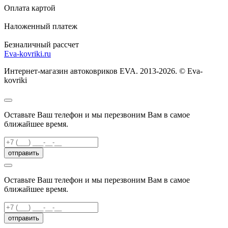
Оплата картой
Наложенный платеж
Безналичный рассчет
Eva-kovriki.ru
Интернет-магазин автоковриков EVA. 2013-2026. © Eva-
kovriki
Оставьте Ваш телефон и мы перезвоним Вам в самое
ближайшее время.
отправить
Оставьте Ваш телефон и мы перезвоним Вам в самое
ближайшее время.
отправить