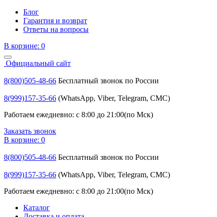
Блог
Гарантия и возврат
Ответы на вопросы
В корзине:
0
Официальный сайт
8(800)505-48-66
Бесплатный звонок по России
8(999)157-35-66
(WhatsApp, Viber, Telegram, СМС)
Работаем ежедневно: с 8:00 до 21:00(по Мск)
Заказать звонок
В корзине:
0
8(800)505-48-66
Бесплатный звонок по России
8(999)157-35-66
(WhatsApp, Viber, Telegram, СМС)
Работаем ежедневно: с 8:00 до 21:00(по Мск)
Каталог
Доставка и оплата