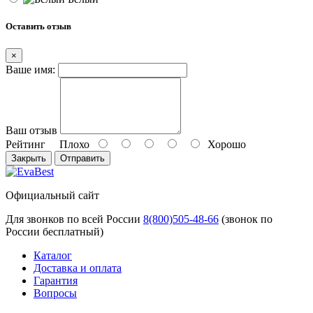
Оставить отзыв
×
Ваше имя:
Ваш отзыв
Рейтинг
Плохо
Хорошо
Закрыть
Отправить
Официальный сайт
Для звонков по всей России
8(800)505-48-66
(звонок по
России бесплатный)
Каталог
Доставка и оплата
Гарантия
Вопросы