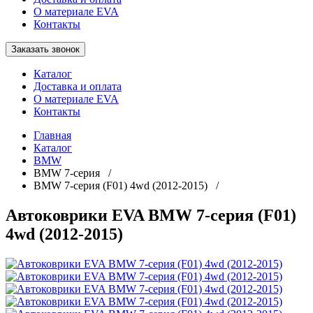
О материале EVA
Контакты
Заказать звонок
Каталог
Доставка и оплата
О материале EVA
Контакты
Главная
Каталог
BMW
BMW 7-серия /
BMW 7-серия (F01) 4wd (2012-2015) /
Автоковрики EVA BMW 7-серия (F01)
4wd (2012-2015)