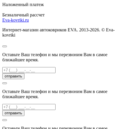
Наложенный платеж
Безналичный рассчет
Eva-kovriki.ru
Интернет-магазин автоковриков EVA. 2013-2026. © Eva-
kovriki
Оставьте Ваш телефон и мы перезвоним Вам в самое
ближайшее время.
отправить
Оставьте Ваш телефон и мы перезвоним Вам в самое
ближайшее время.
отправить
Оставьте Ваш телефон и мы перезвоним Вам в самое