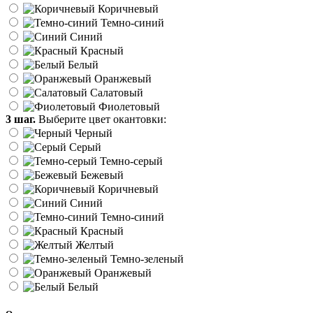
Коричневый
Темно-синий
Синий
Красный
Белый
Оранжевый
Салатовый
Фиолетовый
3 шаг.
Выберите цвет окантовки:
Черный
Серый
Темно-серый
Бежевый
Коричневый
Синий
Темно-синий
Красный
Желтый
Темно-зеленый
Оранжевый
Белый