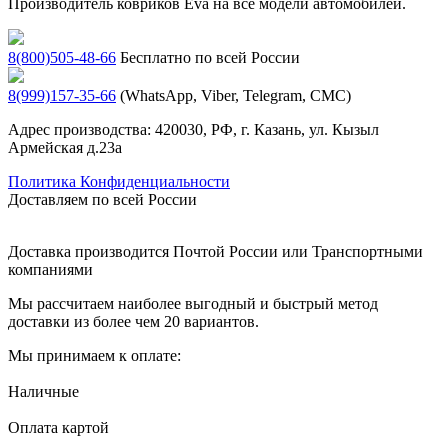
Производитель ковриков Eva на все модели автомобилей.
8(800)505-48-66
Бесплатно по всей России
8(999)157-35-66
(WhatsApp, Viber, Telegram, СМС)
Адрес производства: 420030, РФ, г. Казань, ул. Кызыл
Армейская д.23а
Политика Конфиденциальности
Доставляем по всей России
Доставка производится Почтой России или Транспортными
компаниями
Мы рассчитаем наиболее выгодный и быстрый метод
доставки из более чем 20 вариантов.
Мы принимаем к оплате:
Наличные
Оплата картой