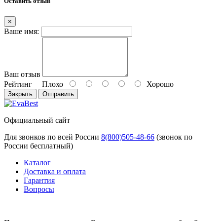
Оставить отзыв
×
Ваше имя:
Ваш отзыв
Рейтинг
Плохо
Хорошо
Закрыть
Отправить
Официальный сайт
Для звонков по всей России
8(800)505-48-66
(звонок по
России бесплатный)
Каталог
Доставка и оплата
Гарантия
Вопросы