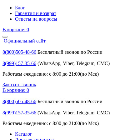
Блог
Гарантия и возврат
Ответы на вопросы
В корзине:
0
Официальный сайт
8(800)505-48-66
Бесплатный звонок по России
8(999)157-35-66
(WhatsApp, Viber, Telegram, СМС)
Работаем ежедневно: с 8:00 до 21:00(по Мск)
Заказать звонок
В корзине:
0
8(800)505-48-66
Бесплатный звонок по России
8(999)157-35-66
(WhatsApp, Viber, Telegram, СМС)
Работаем ежедневно: с 8:00 до 21:00(по Мск)
Каталог
Доставка и оплата