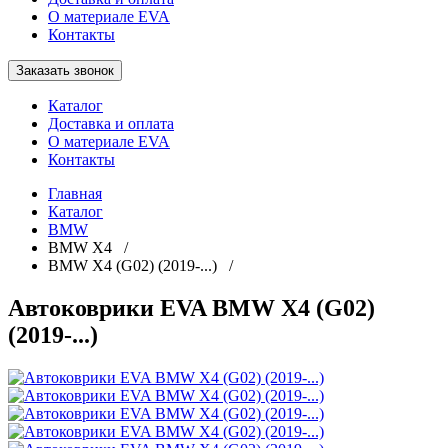
О материале EVA
Контакты
Заказать звонок
Каталог
Доставка и оплата
О материале EVA
Контакты
Главная
Каталог
BMW
BMW X4 /
BMW X4 (G02) (2019-...) /
Автоковрики EVA BMW X4 (G02)
(2019-...)