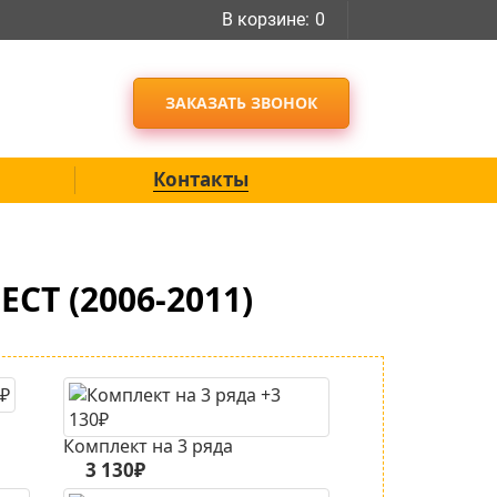
В корзине:
0
ЗАКАЗАТЬ ЗВОНОК
Контакты
СТ (2006-2011)
Комплект на 3 ряда
3 130₽