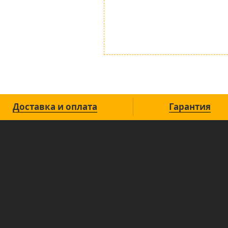
Доставка и оплата
Гарантия