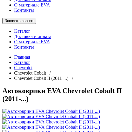
О материале EVA
Контакты
Заказать звонок
Каталог
Доставка и оплата
О материале EVA
Контакты
Главная
Каталог
Chevrolet
Chevrolet Cobalt /
Chevrolet Cobalt II (2011-...) /
Автоковрики EVA Chevrolet Cobalt II
(2011-...)