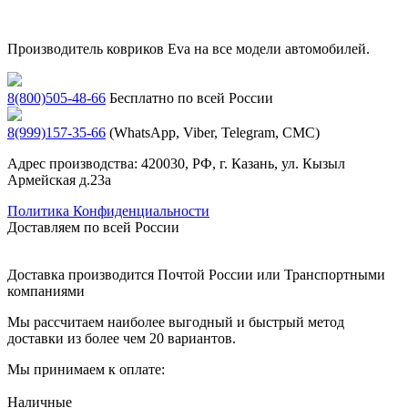
Производитель ковриков Eva на все модели автомобилей.
8(800)505-48-66
Бесплатно по всей России
8(999)157-35-66
(WhatsApp, Viber, Telegram, СМС)
Адрес производства: 420030, РФ, г. Казань, ул. Кызыл
Армейская д.23а
Политика Конфиденциальности
Доставляем по всей России
Доставка производится Почтой России или Транспортными
компаниями
Мы рассчитаем наиболее выгодный и быстрый метод
доставки из более чем 20 вариантов.
Мы принимаем к оплате:
Наличные