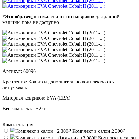
*
Это образец
, к сожалению фото ковриков для данной
машины пока не доступно
Артикул:
60096
Крепления:
Коврики дополнительно комплектуются
липучками.
Материал ковриков:
EVA (ЕВА)
Вес комплекта:
~2кг.
Комплектация:
Комплект в салон
2 300₽
Комплект в салон