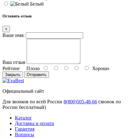
Белый
Оставить отзыв
×
Ваше имя:
Ваш отзыв
Рейтинг
Плохо
Хорошо
Закрыть
Отправить
Официальный сайт
Для звонков по всей России
8(800)505-48-66
(звонок по
России бесплатный)
Каталог
Доставка и оплата
Гарантия
Вопросы