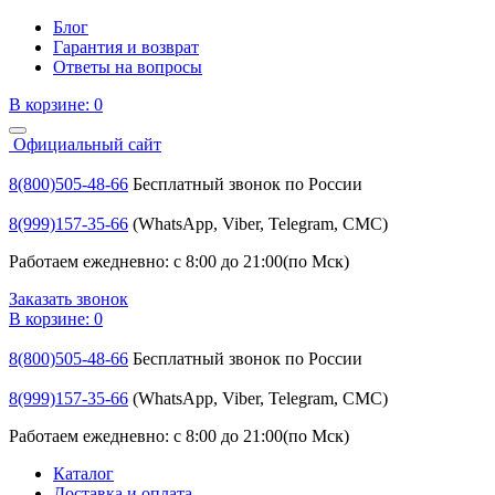
Блог
Гарантия и возврат
Ответы на вопросы
В корзине:
0
Официальный сайт
8(800)505-48-66
Бесплатный звонок по России
8(999)157-35-66
(WhatsApp, Viber, Telegram, СМС)
Работаем ежедневно: с 8:00 до 21:00(по Мск)
Заказать звонок
В корзине:
0
8(800)505-48-66
Бесплатный звонок по России
8(999)157-35-66
(WhatsApp, Viber, Telegram, СМС)
Работаем ежедневно: с 8:00 до 21:00(по Мск)
Каталог
Доставка и оплата