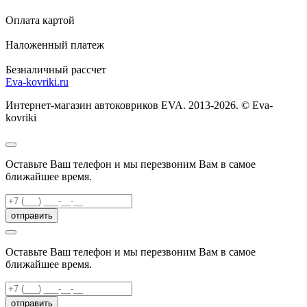
Оплата картой
Наложенный платеж
Безналичный рассчет
Eva-kovriki.ru
Интернет-магазин автоковриков EVA. 2013-2026. © Eva-
kovriki
Оставьте Ваш телефон и мы перезвоним Вам в самое
ближайшее время.
отправить
Оставьте Ваш телефон и мы перезвоним Вам в самое
ближайшее время.
отправить