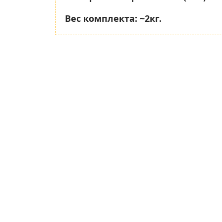
Вес комплекта:
~2кг.