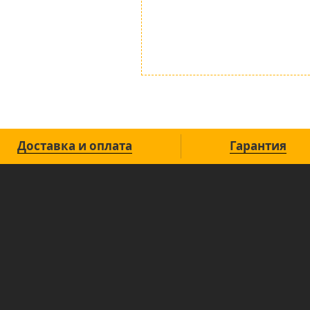
Доставка и оплата
Гарантия