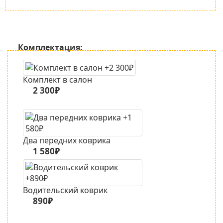
Комплектация:
Комплект в салон
2 300₽
Два передних коврика
1 580₽
Водительский коврик
890₽