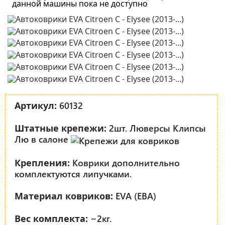
данной машины пока не доступно
60132
Артикул:
2шт. Люверсы Клипсы
Штатные крепежи:
Лю в салоне
Коврики дополнительно
Крепления:
комплектуются липучками.
EVA (ЕВА)
Материал ковриков:
~2кг.
Вес комплекта: