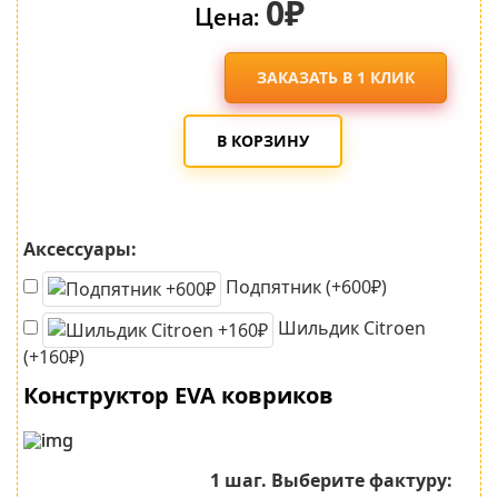
0₽
Цена:
ЗАКАЗАТЬ В 1 КЛИК
В КОРЗИНУ
Аксессуары:
Подпятник (+600₽)
Шильдик Citroen
(+160₽)
Конструктор EVA ковриков
1 шаг.
Выберите фактуру: