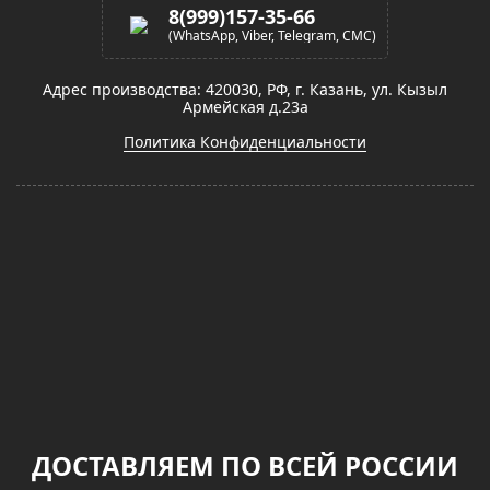
8(999)157-35-66
(WhatsApp, Viber, Telegram, СМС)
Адрес производства: 420030, РФ, г. Казань, ул. Кызыл
Армейская д.23а
Политика Конфиденциальности
ДОСТАВЛЯЕМ ПО ВСЕЙ РОССИИ