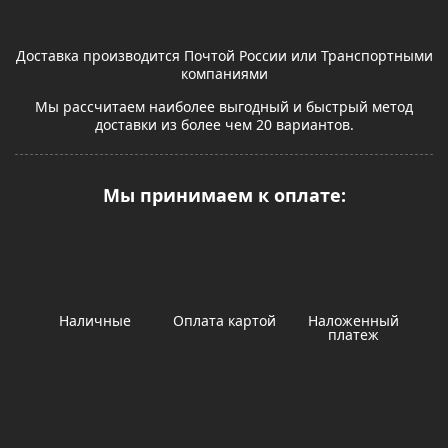
Доставка производится Почтой России или Транспортными
компаниями
Мы рассчитаем наиболее выгодный и быстрый метод
доставки из более чем 20 вариантов.
Мы принимаем к оплате:
Наличные
Оплата картой
Наложенный
платеж