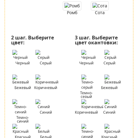
Ромб
Сота
2 шаг.
Выберите
3 шаг.
Выберите
цвет:
цвет окантовки:
Черный
Серый
Черный
Серый
Бежевый
Коричневый
Бежевый
Темно-
серый
Синий
Коричневый
Синий
Темно-
синий
Красный
Белый
Красный