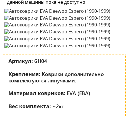
данной машины пока не доступно
61104
Артикул:
Коврики дополнительно
Крепления:
комплектуются липучками.
EVA (ЕВА)
Материал ковриков:
~2кг.
Вес комплекта: