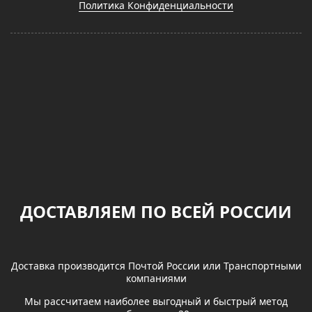
Политика Конфиденциальности
ДОСТАВЛЯЕМ ПО ВСЕЙ РОССИИ
Доставка производится Почтой России или Транспортными
компаниями
Мы рассчитаем наиболее выгодный и быстрый метод