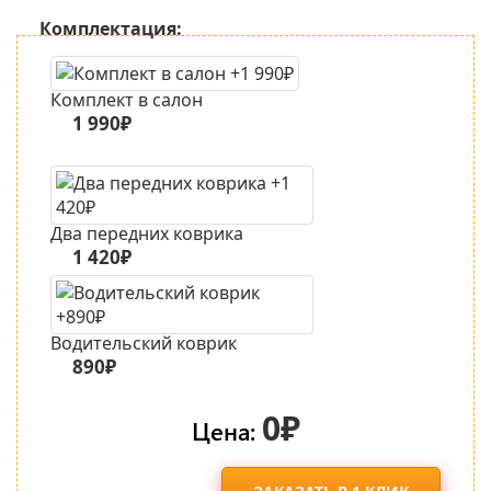
Комплектация:
Комплект в салон
1 990₽
Два передних коврика
1 420₽
Водительский коврик
890₽
0₽
Цена: