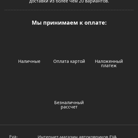
доставки из более чем 20 вариантов.
Мы принимаем к оплате:
Наличные
Оплата картой
Наложенный
платеж
Безналичный
рассчет
Eva-
Интернет-магазин автоковриков EVA.