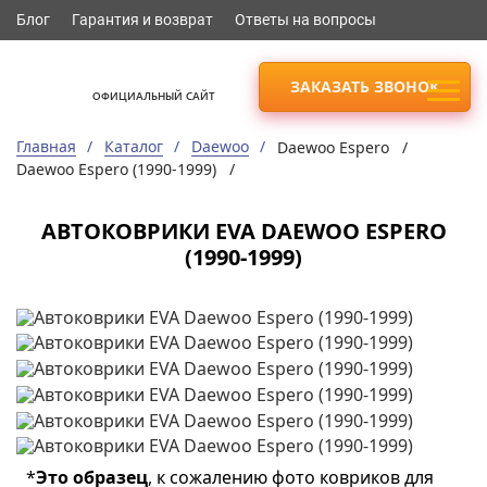
Блог
Гарантия и возврат
Ответы на вопросы
ЗАКАЗАТЬ ЗВОНОК
ОФИЦИАЛЬНЫЙ САЙТ
Главная
Каталог
Daewoo
Daewoo Espero /
Daewoo Espero (1990-1999) /
АВТОКОВРИКИ EVA DAEWOO ESPERO
(1990-1999)
*
Это образец
, к сожалению фото ковриков для