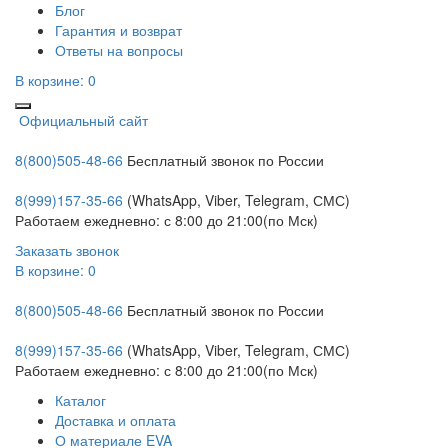
Блог
Гарантия и возврат
Ответы на вопросы
В корзине:
0
Официальный сайт
8(800)505-48-66
Бесплатный звонок по России
8(999)157-35-66
(WhatsApp, Viber, Telegram, СМС)
Работаем ежедневно: с 8:00 до 21:00(по Мск)
Заказать звонок
В корзине:
0
8(800)505-48-66
Бесплатный звонок по России
8(999)157-35-66
(WhatsApp, Viber, Telegram, СМС)
Работаем ежедневно: с 8:00 до 21:00(по Мск)
Каталог
Доставка и оплата
О материале EVA