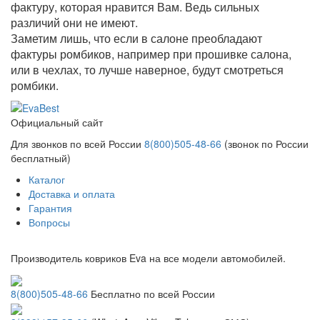
фактуру, которая нравится Вам. Ведь сильных
различий они не имеют.
Заметим лишь, что если в салоне преобладают
фактуры ромбиков, например при прошивке салона,
или в чехлах, то лучше наверное, будут смотреться
ромбики.
Официальный сайт
Для звонков по всей России
8(800)505-48-66
(звонок по России
бесплатный)
Каталог
Доставка и оплата
Гарантия
Вопросы
Производитель ковриков Eva на все модели автомобилей.
8(800)505-48-66
Бесплатно по всей России