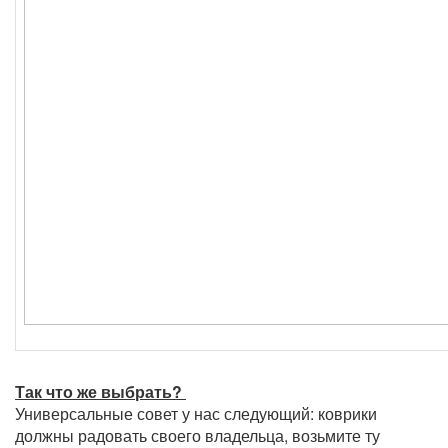
Так что же выбрать?
Универсальные совет у нас следующий: коврики
должны радовать своего владельца, возьмите ту