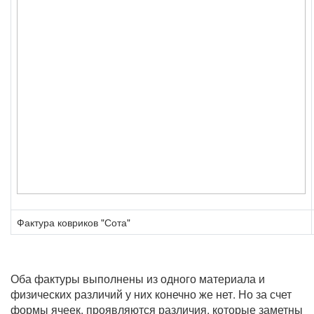
Фактура ковриков "Сота"
Оба фактуры выполнены из одного материала и
физических различий у них конечно же нет. Но за счет
формы ячеек, проявляются различия, которые заметны