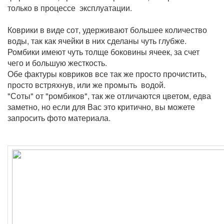
только в процессе эксплуатации.
Коврики в виде сот, удерживают большее количество
воды, так как ячейки в них сделаны чуть глубже.
Ромбики имеют чуть толще боковины ячеек, за счет
чего и большую жесткость.
Обе фактуры ковриков все так же просто прочистить,
просто встряхнув, или же промыть водой.
"Соты" от "ромбиков", так же отличаются цветом, едва
заметно, но если для Вас это критично, вы можете
запросить фото материала.