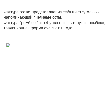
Фактура "сота" представляет из себя шестиугольник,
напоминающий пчелиные соты.
Фактура "ромбики" это 4-угольные вытянутые ромбики,
традиционная форма eva c 2013 года.