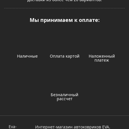
Мы принимаем к оплате:
Наличные
Оплата картой
Наложенный
платеж
Безналичный
рассчет
Eva-
Интернет-магазин автоковриков EVA.