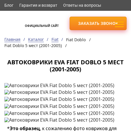
Блог
Гарантия и возврат
Ответы на вопросы
ЗАКАЗАТЬ ЗВОНОК
ОФИЦИАЛЬНЫЙ САЙТ
Главная
Каталог
Fiat
Fiat Doblo /
Fiat Doblo 5 мест (2001-2005) /
АВТОКОВРИКИ EVA FIAT DOBLO 5 МЕСТ
(2001-2005)
*
Это образец
, к сожалению фото ковриков для