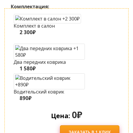
Комплектация:
Комплект в салон
2 300₽
Два передних коврика
1 580₽
Водительский коврик
890₽
0₽
Цена:
ЗАКАЗАТЬ В 1 КЛИК