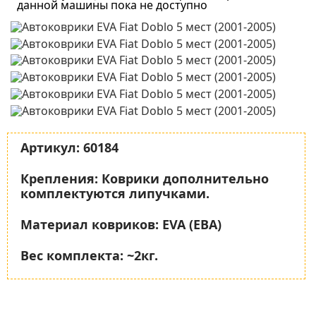
данной машины пока не доступно
Артикул:
60184
Крепления:
Коврики дополнительно
комплектуются липучками.
Материал ковриков:
EVA (ЕВА)
Вес комплекта:
~2кг.