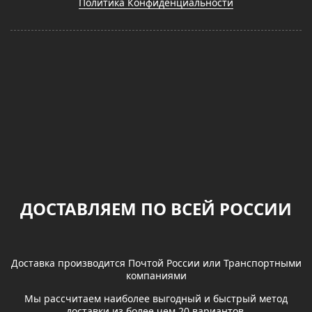
Политика Конфиденциальности
ДОСТАВЛЯЕМ ПО ВСЕЙ РОССИИ
Доставка производится Почтой России или Транспортными
компаниями
Мы рассчитаем наиболее выгодный и быстрый метод
доставки из более чем 20 вариантов.