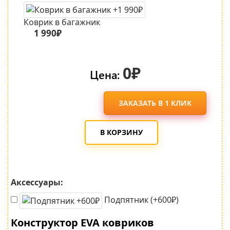
Коврик в багажник
1 990₽
0₽
Цена:
ЗАКАЗАТЬ В 1 КЛИК
В КОРЗИНУ
Аксессуары:
Подпятник (+600₽)
Конструктор EVA ковриков