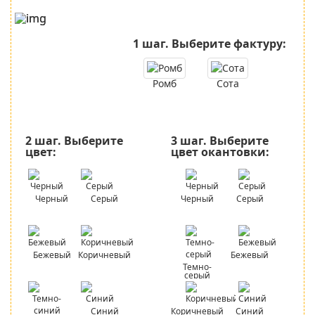
1 шаг.
Выберите фактуру:
Ромб
Сота
2 шаг.
Выберите
3 шаг.
Выберите
цвет:
цвет окантовки:
Черный
Серый
Черный
Серый
Бежевый
Коричневый
Бежевый
Темно-
серый
Синий
Коричневый
Синий