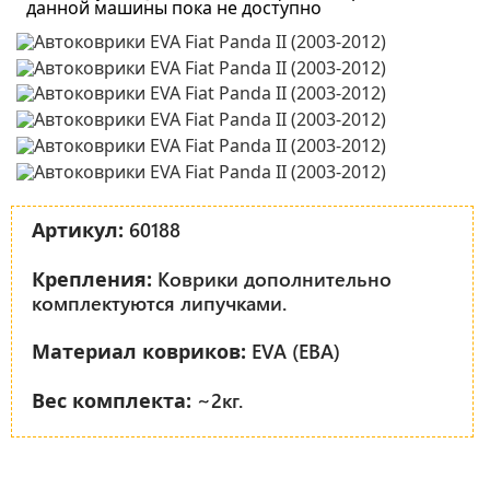
данной машины пока не доступно
60188
Артикул:
Коврики дополнительно
Крепления:
комплектуются липучками.
EVA (ЕВА)
Материал ковриков:
~2кг.
Вес комплекта: