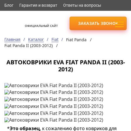
Блог
Гарантия и возврат
Ответы на вопросы
ЗАКАЗАТЬ ЗВОНОК
ОФИЦИАЛЬНЫЙ САЙТ
Главная
Каталог
Fiat
Fiat Panda /
Fiat Panda II (2003-2012) /
АВТОКОВРИКИ EVA FIAT PANDA II (2003-
2012)
*
Это образец
, к сожалению фото ковриков для