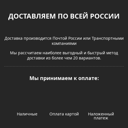
ДОСТАВЛЯЕМ ПО ВСЕЙ РОССИИ
Доставка производится Почтой России или Транспортными
компаниями
Мы рассчитаем наиболее выгодный и быстрый метод
доставки из более чем 20 вариантов.
Мы принимаем к оплате:
Наличные
Оплата картой
Наложенный
платеж