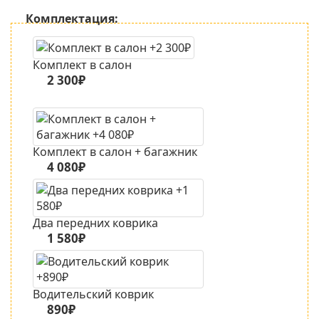
Комплектация:
Комплект в салон
2 300₽
Комплект в салон + багажник
4 080₽
Два передних коврика
1 580₽
Водительский коврик
890₽