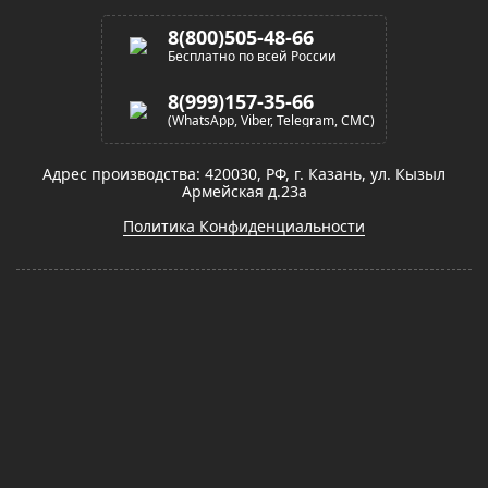
8(800)505-48-66
Бесплатно по всей России
8(999)157-35-66
(WhatsApp, Viber, Telegram, СМС)
Адрес производства: 420030, РФ, г. Казань, ул. Кызыл
Армейская д.23а
Политика Конфиденциальности