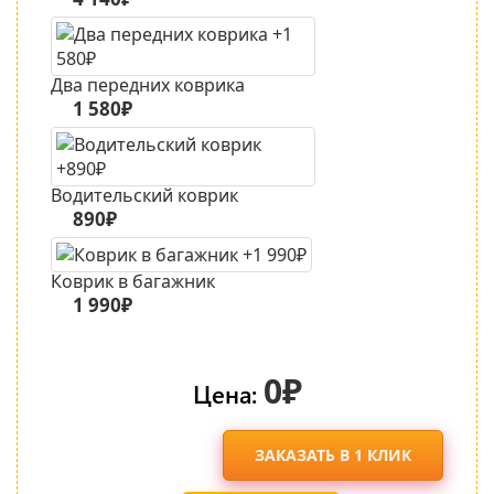
Два передних коврика
1 580₽
Водительский коврик
890₽
Коврик в багажник
1 990₽
0₽
Цена:
ЗАКАЗАТЬ В 1 КЛИК