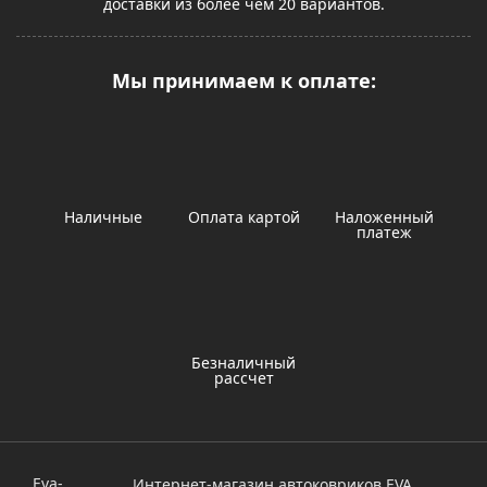
доставки из более чем 20 вариантов.
Мы принимаем к оплате:
Наличные
Оплата картой
Наложенный
платеж
Безналичный
рассчет
Eva-
Интернет-магазин автоковриков EVA.