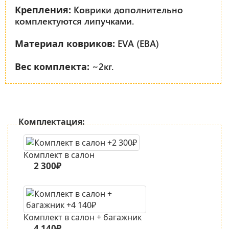
Коврики дополнительно
Крепления:
комплектуются липучками.
EVA (ЕВА)
Материал ковриков:
~2кг.
Вес комплекта:
Комплектация:
Комплект в салон
2 300₽
Комплект в салон + багажник
4 140₽