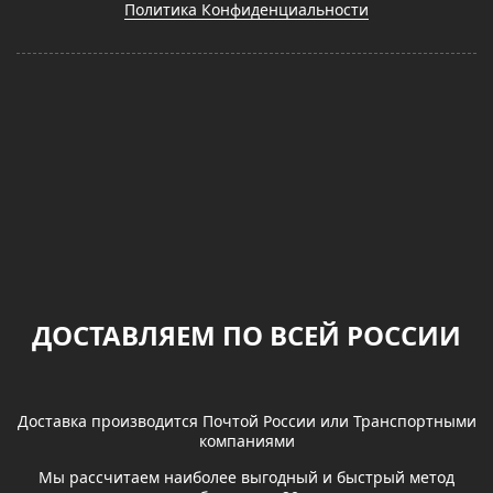
Политика Конфиденциальности
ДОСТАВЛЯЕМ ПО ВСЕЙ РОССИИ
Доставка производится Почтой России или Транспортными
компаниями
Мы рассчитаем наиболее выгодный и быстрый метод