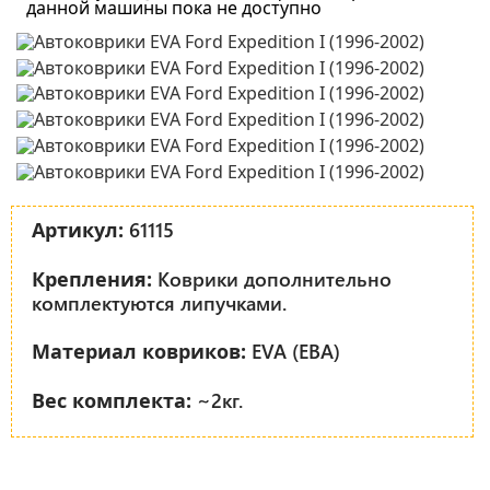
данной машины пока не доступно
61115
Артикул:
Коврики дополнительно
Крепления:
комплектуются липучками.
EVA (ЕВА)
Материал ковриков:
~2кг.
Вес комплекта: