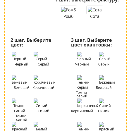
Ромб
Сота
2 шаг.
Выберите
3 шаг.
Выберите
цвет:
цвет окантовки:
Черный
Серый
Черный
Серый
Бежевый
Коричневый
Бежевый
Темно-
серый
Синий
Коричневый
Синий
Темно-
синий