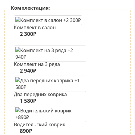
Комплектация:
Комплект в салон
2 300₽
Комплект на 3 ряда
2 940₽
Два передних коврика
1 580₽
Водительский коврик
890₽