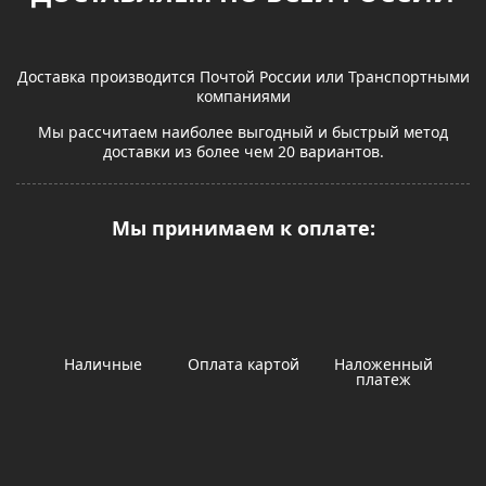
Доставка производится Почтой России или Транспортными
компаниями
Мы рассчитаем наиболее выгодный и быстрый метод
доставки из более чем 20 вариантов.
Мы принимаем к оплате:
Наличные
Оплата картой
Наложенный
платеж