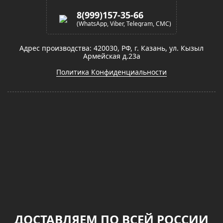
8(999)157-35-66
(WhatsApp, Viber, Telegram, СМС)
Адрес производства: 420030, РФ, г. Казань, ул. Кызыл
Армейская д.23а
Политика Конфиденциальности
ДОСТАВЛЯЕМ ПО ВСЕЙ РОССИИ