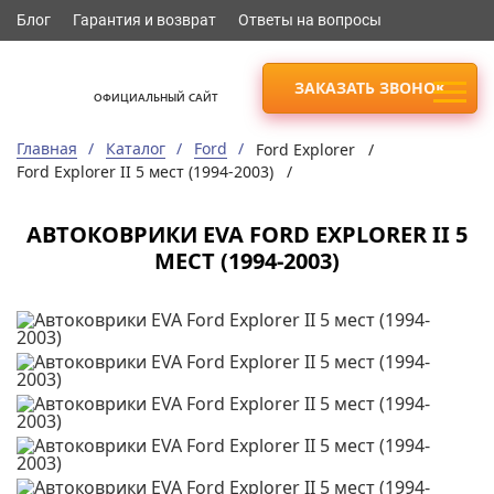
Блог
Гарантия и возврат
Ответы на вопросы
ЗАКАЗАТЬ ЗВОНОК
ОФИЦИАЛЬНЫЙ САЙТ
Главная
Каталог
Ford
Ford Explorer /
Ford Explorer II 5 мест (1994-2003) /
АВТОКОВРИКИ EVA FORD EXPLORER II 5
МЕСТ (1994-2003)