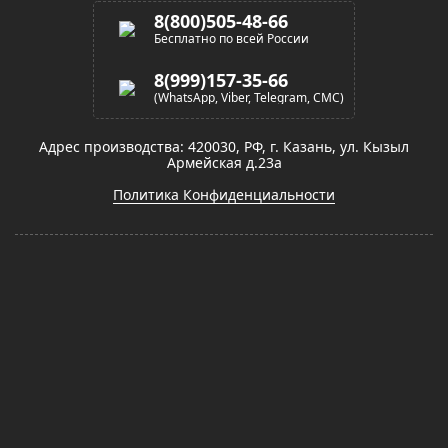
8(800)505-48-66
Бесплатно по всей России
8(999)157-35-66
(WhatsApp, Viber, Telegram, СМС)
Адрес производства: 420030, РФ, г. Казань, ул. Кызыл
Армейская д.23а
Политика Конфиденциальности