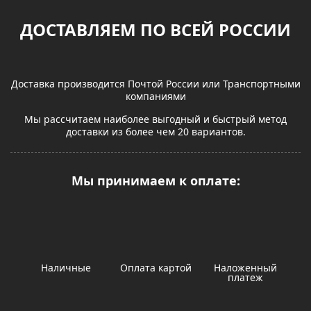
ДОСТАВЛЯЕМ ПО ВСЕЙ РОССИИ
Доставка производится Почтой России или Транспортными
компаниями
Мы рассчитаем наиболее выгодный и быстрый метод
доставки из более чем 20 вариантов.
Мы принимаем к оплате:
Наличные
Оплата картой
Наложенный
платеж