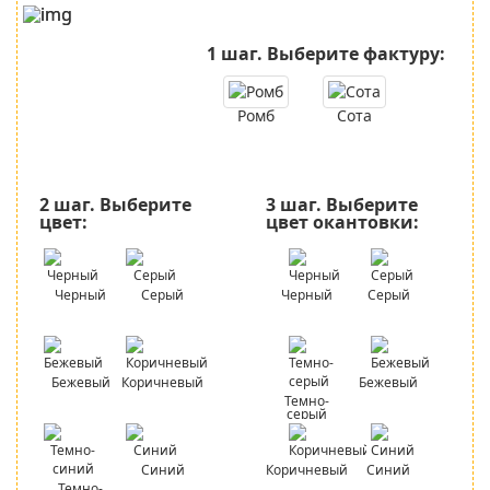
1 шаг.
Выберите фактуру:
Ромб
Сота
2 шаг.
Выберите
3 шаг.
Выберите
цвет:
цвет окантовки:
Черный
Серый
Черный
Серый
Бежевый
Коричневый
Бежевый
Темно-
серый
Синий
Коричневый
Синий
Темно-