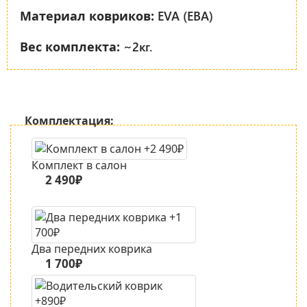
EVA (ЕВА)
Материал ковриков:
~2кг.
Вес комплекта:
Комплектация:
Комплект в салон
2 490₽
Два передних коврика
1 700₽