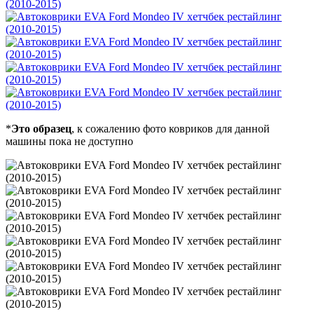
*
Это образец
, к сожалению фото ковриков для данной
машины пока не доступно