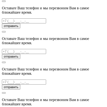
Оставьте Ваш телефон и мы перезвоним Вам в самое
ближайшее время.
отправить
Оставьте Ваш телефон и мы перезвоним Вам в самое
ближайшее время.
отправить
Оставьте Ваш телефон и мы перезвоним Вам в самое
ближайшее время.
отправить
Оставьте Ваш телефон и мы перезвоним Вам в самое
ближайшее время.