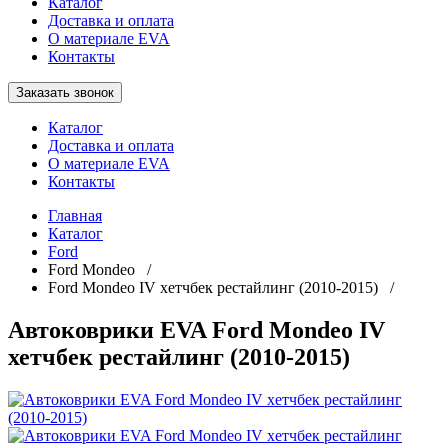
Каталог
Доставка и оплата
О материале EVA
Контакты
Заказать звонок
Каталог
Доставка и оплата
О материале EVA
Контакты
Главная
Каталог
Ford
Ford Mondeo /
Ford Mondeo IV хетчбек рестайлинг (2010-2015) /
Автоковрики EVA Ford Mondeo IV
хетчбек рестайлинг (2010-2015)