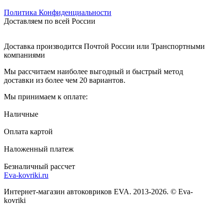
Политика Конфиденциальности
Доставляем по всей России
Доставка производится Почтой России или Транспортными
компаниями
Мы рассчитаем наиболее выгодный и быстрый метод
доставки из более чем 20 вариантов.
Мы принимаем к оплате:
Наличные
Оплата картой
Наложенный платеж
Безналичный рассчет
Eva-kovriki.ru
Интернет-магазин автоковриков EVA. 2013-2026. © Eva-
kovriki