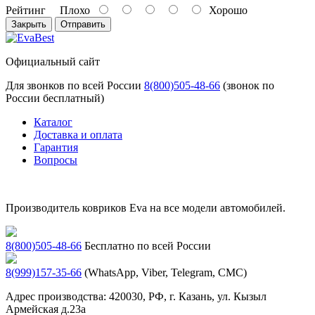
Рейтинг
Плохо
Хорошо
Закрыть
Отправить
Официальный сайт
Для звонков по всей России
8(800)505-48-66
(звонок по
России бесплатный)
Каталог
Доставка и оплата
Гарантия
Вопросы
Производитель ковриков Eva на все модели автомобилей.
8(800)505-48-66
Бесплатно по всей России
8(999)157-35-66
(WhatsApp, Viber, Telegram, СМС)
Адрес производства: 420030, РФ, г. Казань, ул. Кызыл
Армейская д.23а