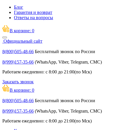
Блог
Гарантия и возврат
Ответы на вопросы
В корзине:
0
Официальный сайт
8(800)505-48-66
Бесплатный звонок по России
8(999)157-35-66
(WhatsApp, Viber, Telegram, СМС)
Работаем ежедневно: с 8:00 до 21:00(по Мск)
Заказать звонок
В корзине:
0
8(800)505-48-66
Бесплатный звонок по России
8(999)157-35-66
(WhatsApp, Viber, Telegram, СМС)
Работаем ежедневно: с 8:00 до 21:00(по Мск)