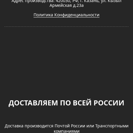
Адрес производства: 420030, РФ, г. Казань, ул. Кызыл
Армейская д.23а
Политика Конфиденциальности
ДОСТАВЛЯЕМ ПО ВСЕЙ РОССИИ
Доставка производится Почтой России или Транспортными
компаниями