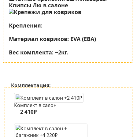
Клипсы Лю в салоне
Крепления:
Материал ковриков:
EVA (ЕВА)
Вес комплекта:
~2кг.
Комплектация:
Комплект в салон
2 410₽