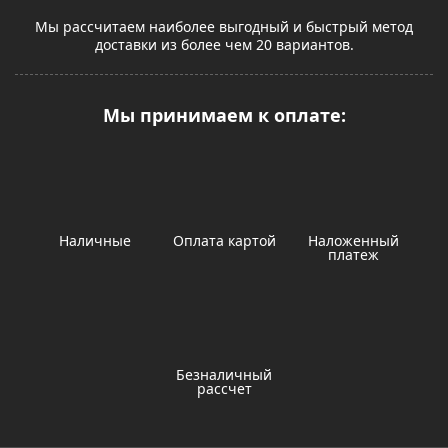
Мы рассчитаем наиболее выгодный и быстрый метод
доставки из более чем 20 вариантов.
Мы принимаем к оплате:
Наличные
Оплата картой
Наложенный
платеж
Безналичный
рассчет