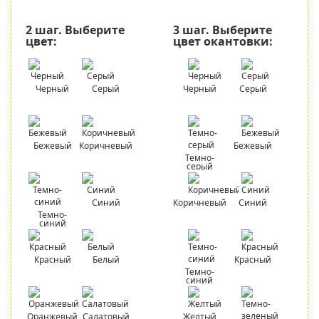
2 шаг.
Выберите
3 шаг.
Выберите
цвет:
цвет окантовки:
Черный
Серый
Черный
Серый
Бежевый
Коричневый
Бежевый
Темно-
серый
Синий
Коричневый
Синий
Темно-
синий
Красный
Белый
Красный
Темно-
синий
Оранжевый
Салатовый
Желтый