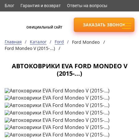
Блог
Гарантия и возврат
Ответы на вопросы
ЗАКАЗАТЬ ЗВОНОК
ОФИЦИАЛЬНЫЙ САЙТ
Главная
Каталог
Ford
Ford Mondeo /
Ford Mondeo V (2015-...) /
АВТОКОВРИКИ EVA FORD MONDEO V
(2015-...)