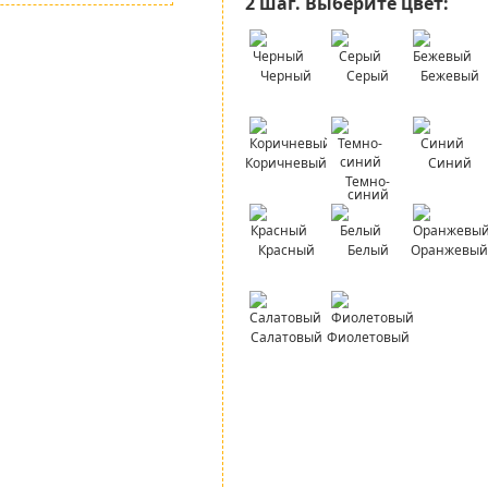
2 шаг.
Выберите цвет:
Черный
Серый
Бежевый
Коричневый
Синий
Темно-
синий
Красный
Белый
Оранжевый
Салатовый
Фиолетовый