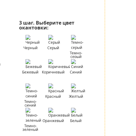
3 шаг.
Выберите цвет
окантовки:
Черный
Серый
Темно-
серый
Бежевый
Коричневый
Синий
Красный
Желтый
Темно-
синий
Оранжевый
Белый
Темно-
зеленый