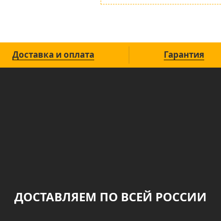
Доставка и оплата
Гарантия
ДОСТАВЛЯЕМ ПО ВСЕЙ РОССИИ