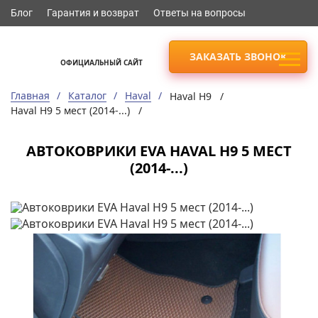
Блог
Гарантия и возврат
Ответы на вопросы
ЗАКАЗАТЬ ЗВОНОК
ОФИЦИАЛЬНЫЙ САЙТ
Главная
Каталог
Haval
Haval H9 /
Haval H9 5 мест (2014-...) /
АВТОКОВРИКИ EVA HAVAL H9 5 МЕСТ
(2014-...)