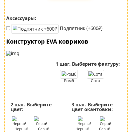
Аксессуары:
Подпятник (+600₽)
Конструктор EVA ковриков
1 шаг.
Выберите фактуру:
Ромб
Сота
2 шаг.
Выберите
3 шаг.
Выберите
цвет:
цвет окантовки:
Черный
Серый
Черный
Серый