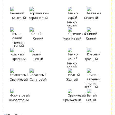
Бежевый
Коричневый
Бежевый
Темно-
серый
Синий
Коричневый
Синий
Темно-
синий
Красный
Белый
Красный
Темно-
синий
Оранжевый
Салатовый
Желтый
Темно-
зеленый
Фиолетовый
Оранжевый
Белый