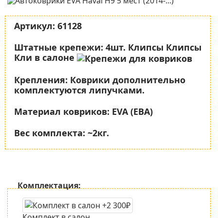
Артикул:
61128
Штатные крепежи:
4шт. Клипсы Клипсы
Кли в салоне
Крепления:
Коврики дополнительно
комплектуются липучками.
Материал ковриков:
EVA (ЕВА)
Вес комплекта:
~2кг.
Комплектация:
Комплект в салон