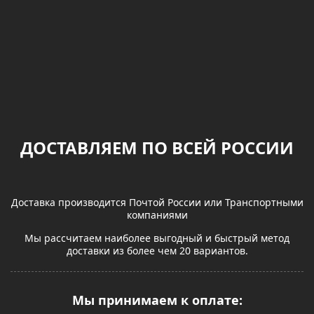
ДОСТАВЛЯЕМ ПО ВСЕЙ РОССИИ
Доставка производится Почтой России или Транспортными
компаниями
Мы рассчитаем наиболее выгодный и быстрый метод
доставки из более чем 20 вариантов.
Мы принимаем к оплате: