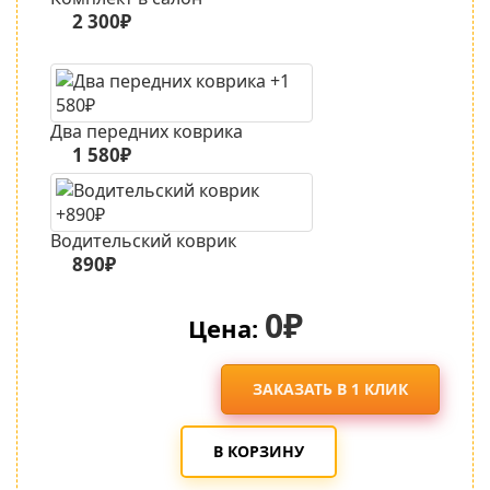
2 300₽
Два передних коврика
1 580₽
Водительский коврик
890₽
0₽
Цена:
ЗАКАЗАТЬ В 1 КЛИК
В КОРЗИНУ