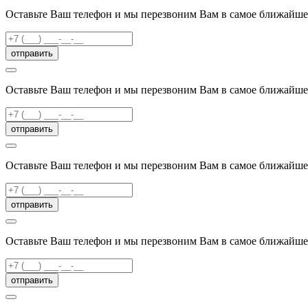
Оставьте Ваш телефон и мы перезвоним Вам в самое ближайше
отправить
Оставьте Ваш телефон и мы перезвоним Вам в самое ближайше
отправить
Оставьте Ваш телефон и мы перезвоним Вам в самое ближайше
отправить
Оставьте Ваш телефон и мы перезвоним Вам в самое ближайше
отправить