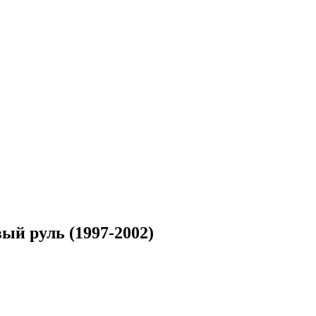
ый руль (1997-2002)