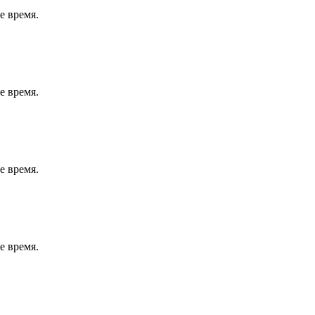
е время.
е время.
е время.
е время.