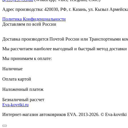
Адрес производства: 420030, РФ, г. Казань, ул. Кызыл Армейска
Политика Конфиденциальности
Доставляем по всей России
Доставка производится Почтой России или Транспортными к
Мы рассчитаем наиболее выгодный и быстрый метод доставки и
Мы принимаем к оплате:
Наличные
Оплата картой
Наложенный платеж
Безналичный рассчет
Eva-kovriki.ru
Интернет-магазин автоковриков EVA. 2013-2026. © Eva-kovriki