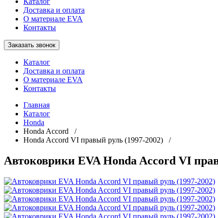
Каталог
Доставка и оплата
О материале EVA
Контакты
Заказать звонок
Каталог
Доставка и оплата
О материале EVA
Контакты
Главная
Каталог
Honda
Honda Accord /
Honda Accord VI правый руль (1997-2002) /
Автоковрики EVA Honda Accord VI прав