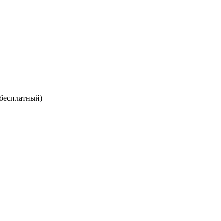
 бесплатный)