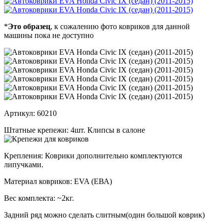
*
Это образец
, к сожалению фото ковриков для данной
машины пока не доступно
Артикул:
60210
Штатные крепежи:
4шт. Клипсы в салоне
Крепления:
Коврики дополнительно комплектуются
липучками.
Материал ковриков:
EVA (ЕВА)
Вес комплекта:
~2кг.
Задний ряд можно сделать слитным(один большой коврик)