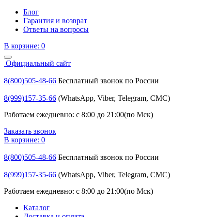
Блог
Гарантия и возврат
Ответы на вопросы
В корзине:
0
Официальный сайт
8(800)505-48-66
Бесплатный звонок по России
8(999)157-35-66
(WhatsApp, Viber, Telegram, СМС)
Работаем ежедневно: с 8:00 до 21:00(по Мск)
Заказать звонок
В корзине:
0
8(800)505-48-66
Бесплатный звонок по России
8(999)157-35-66
(WhatsApp, Viber, Telegram, СМС)
Работаем ежедневно: с 8:00 до 21:00(по Мск)
Каталог
Доставка и оплата