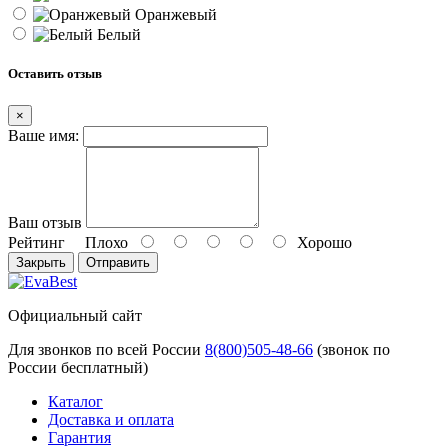
Оранжевый
Белый
Оставить отзыв
×
Ваше имя:
Ваш отзыв
Рейтинг
Плохо
Хорошо
Закрыть
Отправить
Официальный сайт
Для звонков по всей России
8(800)505-48-66
(звонок по
России бесплатный)
Каталог
Доставка и оплата
Гарантия