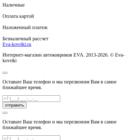
Наличные
Оплата картой
Наложенный платеж
Безналичный рассчет
Eva-kovriki.ru
Интернет-магазин автоковриков EVA. 2013-2026. © Eva-
kovriki
Оставьте Ваш телефон и мы перезвоним Вам в самое
ближайшее время.
отправить
Оставьте Ваш телефон и мы перезвоним Вам в самое
ближайшее время.