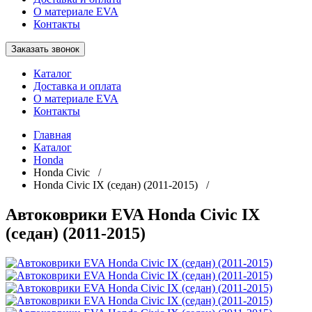
О материале EVA
Контакты
Заказать звонок
Каталог
Доставка и оплата
О материале EVA
Контакты
Главная
Каталог
Honda
Honda Civic /
Honda Civic IX (седан) (2011-2015) /
Автоковрики EVA Honda Civic IX
(седан) (2011-2015)