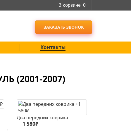
В корзине:
0
ЗАКАЗАТЬ ЗВОНОК
Контакты
Ь (2001-2007)
Два передних коврика
1 580₽