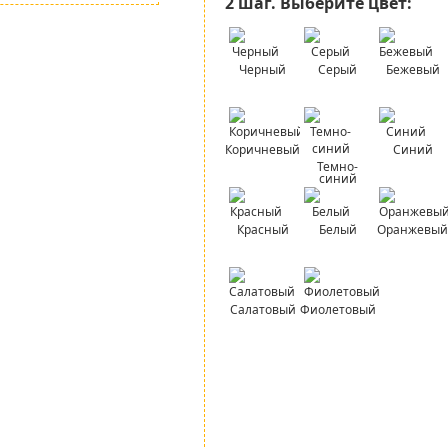
2 шаг.
Выберите цвет:
Черный
Серый
Бежевый
Коричневый
Синий
Темно-
синий
Красный
Белый
Оранжевый
Салатовый
Фиолетовый