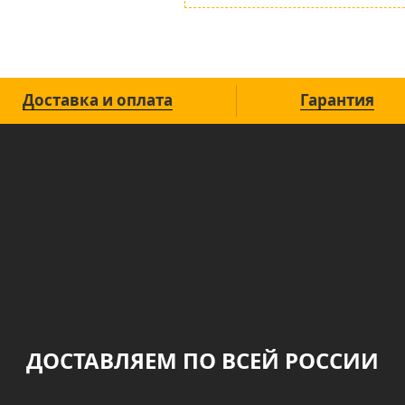
Доставка и оплата
Гарантия
ДОСТАВЛЯЕМ ПО ВСЕЙ РОССИИ