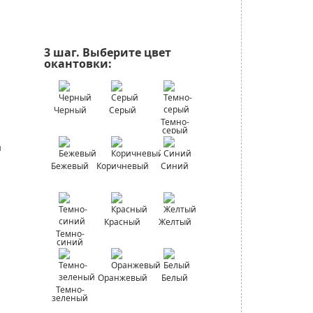
3 шаг.
Выберите цвет
окантовки:
Черный
Серый
Темно-
серый
Бежевый
Коричневый
Синий
Красный
Желтый
Темно-
синий
Оранжевый
Белый
Темно-
зеленый