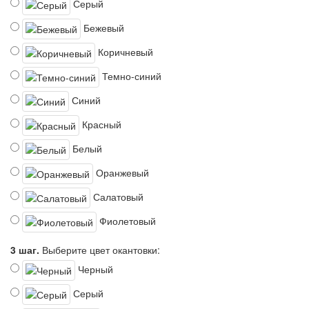
Серый
Бежевый
Коричневый
Темно-синий
Синий
Красный
Белый
Оранжевый
Салатовый
Фиолетовый
3 шаг.
Выберите цвет окантовки:
Черный
Серый