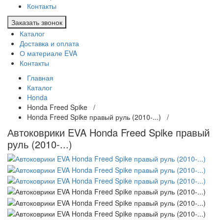
Контакты
Заказать звонок
Каталог
Доставка и оплата
О материале EVA
Контакты
Главная
Каталог
Honda
Honda Freed Spike /
Honda Freed Spike правый руль (2010-...) /
Автоковрики EVA Honda Freed Spike правый
руль (2010-...)