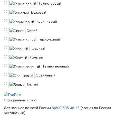
Темно-серый
Бежевый
Коричневый
Синий
Темно-синий
Красный
Желтый
Темно-зеленый
Оранжевый
Белый
Официальный сайт
Для звонков по всей России
8(800)505-48-66
(звонок по России
бесплатный)