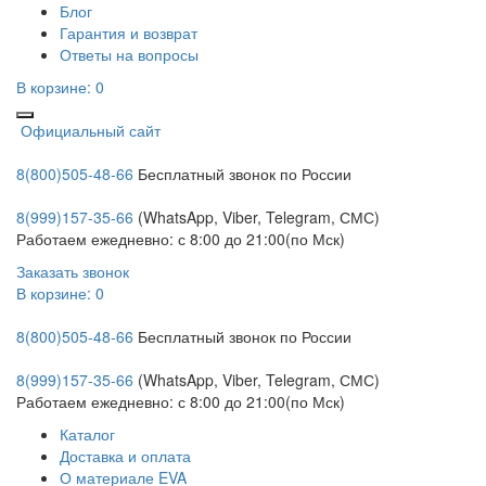
Блог
Гарантия и возврат
Ответы на вопросы
В корзине:
0
Официальный сайт
8(800)505-48-66
Бесплатный звонок по России
8(999)157-35-66
(WhatsApp, Viber, Telegram, СМС)
Работаем ежедневно: с 8:00 до 21:00(по Мск)
Заказать звонок
В корзине:
0
8(800)505-48-66
Бесплатный звонок по России
8(999)157-35-66
(WhatsApp, Viber, Telegram, СМС)
Работаем ежедневно: с 8:00 до 21:00(по Мск)
Каталог
Доставка и оплата
О материале EVA