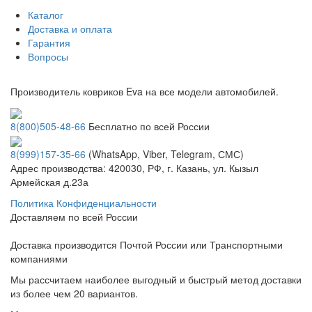
Каталог
Доставка и оплата
Гарантия
Вопросы
Производитель ковриков Eva на все модели автомобилей.
8(800)505-48-66
Бесплатно по всей России
8(999)157-35-66
(WhatsApp, Viber, Telegram, СМС)
Адрес производства: 420030, РФ, г. Казань, ул. Кызыл
Армейская д.23а
Политика Конфиденциальности
Доставляем по всей России
Доставка производится Почтой России или Транспортными
компаниями
Мы рассчитаем наиболее выгодный и быстрый метод доставки
из более чем 20 вариантов.