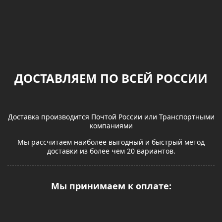
ДОСТАВЛЯЕМ ПО ВСЕЙ РОССИИ
Доставка производится Почтой России или Транспортными
компаниями
Мы рассчитаем наиболее выгодный и быстрый метод
доставки из более чем 20 вариантов.
Мы принимаем к оплате: