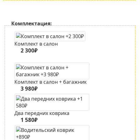
Комплектация:
Комплект в салон
2 300₽
Комплект в салон + багажник
3 980₽
Два передних коврика
1 580₽