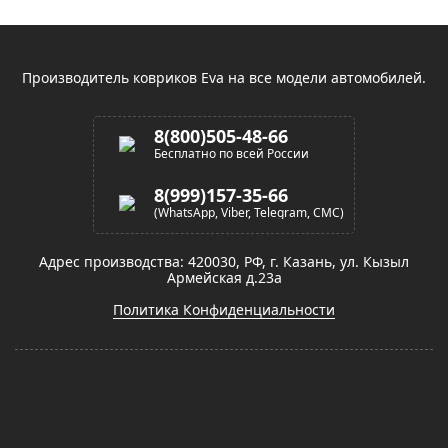
(звонок по России бесплатный)
Производитель ковриков Eva на все модели автомобилей.
8(800)505-48-66
Бесплатно по всей России
8(999)157-35-66
(WhatsApp, Viber, Telegram, СМС)
Адрес производства: 420030, РФ, г. Казань, ул. Кызыл
Армейская д.23а
Политика Конфиденциальности