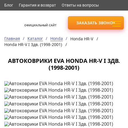
Блог
Гарантия и возврат
Ответы на вопросы
ЗАКАЗАТЬ ЗВОНОК
ОФИЦИАЛЬНЫЙ САЙТ
Главная
Каталог
Honda
Honda HR-V /
Honda HR-V I 3дв. (1998-2001) /
АВТОКОВРИКИ EVA HONDA HR-V I 3ДВ.
(1998-2001)