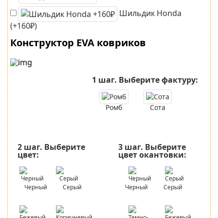
Шильдик Honda
(+160₽)
Конструктор EVA ковриков
1 шаг.
Выберите фактуру:
Ромб
Сота
2 шаг.
Выберите
3 шаг.
Выберите
цвет:
цвет окантовки:
Черный
Серый
Черный
Серый