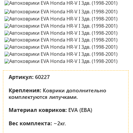
60227
Артикул:
Коврики дополнительно
Крепления:
комплектуются липучками.
EVA (ЕВА)
Материал ковриков:
~2кг.
Вес комплекта: