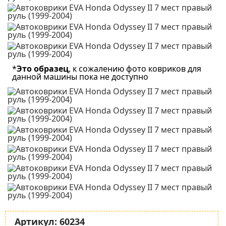
*
Это образец
, к сожалению фото ковриков для
данной машины пока не доступно
Артикул:
60234