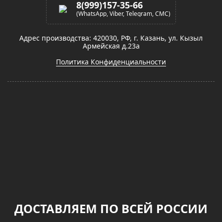
8(999)157-35-66
(WhatsApp, Viber, Telegram, СМС)
Адрес производства: 420030, РФ, г. Казань, ул. Кызыл
Армейская д.23а
Политика Конфиденциальности
ДОСТАВЛЯЕМ ПО ВСЕЙ РОССИИ