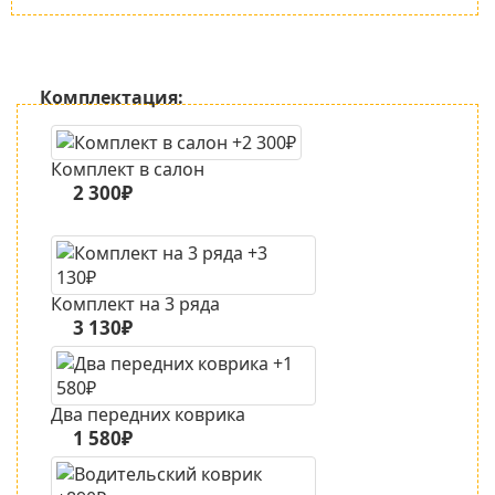
Комплектация:
Комплект в салон
2 300₽
Комплект на 3 ряда
3 130₽
Два передних коврика
1 580₽