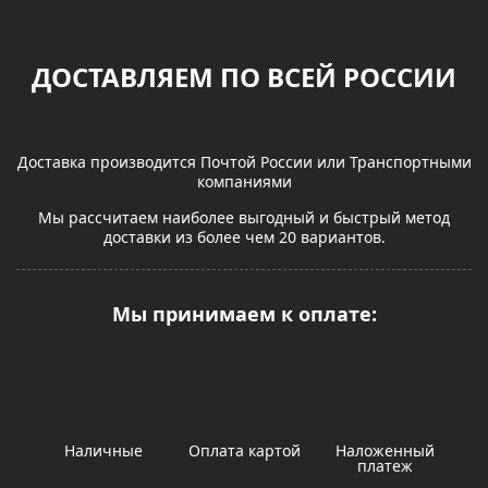
ДОСТАВЛЯЕМ ПО ВСЕЙ РОССИИ
Доставка производится Почтой России или Транспортными
компаниями
Мы рассчитаем наиболее выгодный и быстрый метод
доставки из более чем 20 вариантов.
Мы принимаем к оплате:
Наличные
Оплата картой
Наложенный
платеж