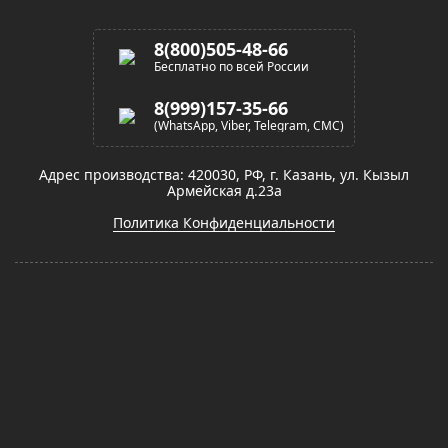
8(800)505-48-66
Бесплатно по всей России
8(999)157-35-66
(WhatsApp, Viber, Telegram, СМС)
Адрес производства: 420030, РФ, г. Казань, ул. Кызыл
Армейская д.23а
Политика Конфиденциальности