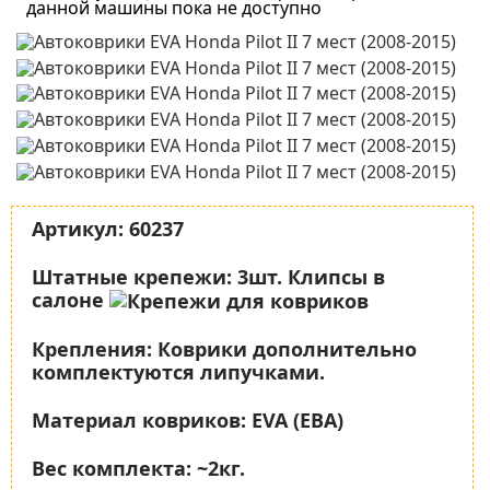
данной машины пока не доступно
Артикул:
60237
Штатные крепежи:
3шт. Клипсы в
салоне
Крепления:
Коврики дополнительно
комплектуются липучками.
Материал ковриков:
EVA (ЕВА)
Вес комплекта:
~2кг.