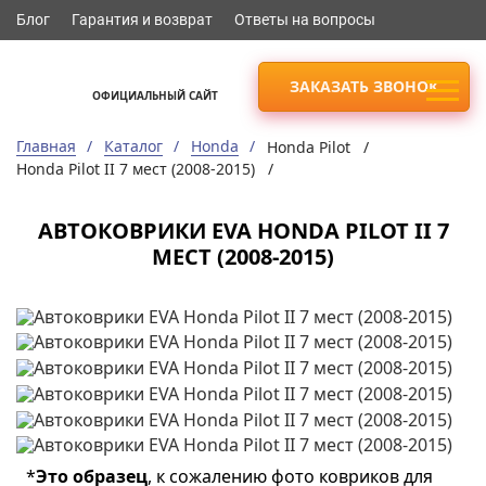
Блог
Гарантия и возврат
Ответы на вопросы
ЗАКАЗАТЬ ЗВОНОК
ОФИЦИАЛЬНЫЙ САЙТ
Главная
Каталог
Honda
Honda Pilot /
Honda Pilot II 7 мест (2008-2015) /
АВТОКОВРИКИ EVA HONDA PILOT II 7
МЕСТ (2008-2015)
*
Это образец
, к сожалению фото ковриков для