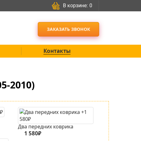
В корзине:
0
ЗАКАЗАТЬ ЗВОНОК
Контакты
5-2010)
Два передних коврика
1 580₽