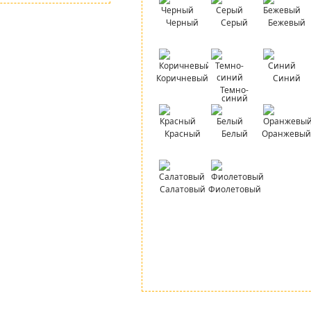
Черный
Серый
Бежевый
Коричневый
Синий
Темно-
синий
Красный
Белый
Оранжевый
Салатовый
Фиолетовый