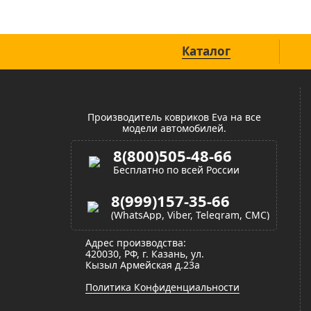
Каталог
Производитель ковриков Eva на все
модели автомобилей.
8(800)505-48-66
Бесплатно по всей России
8(999)157-35-66
(WhatsApp, Viber, Telegram, СМС)
Адрес производства:
420030, РФ, г. Казань, ул.
Кызыл Армейская д.23а
Политика Конфиденциальности