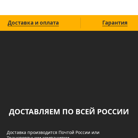
Доставка и оплата
Гарантия
ДОСТАВЛЯЕМ ПО ВСЕЙ РОССИИ
Доставка производится Почтой России или
Транспортными компаниями