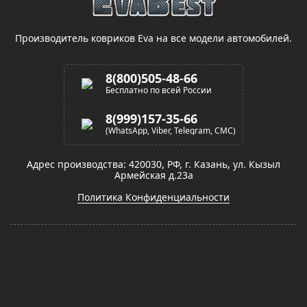
Производитель ковриков Eva на все модели автомобилей.
8(800)505-48-66
Бесплатно по всей России
8(999)157-35-66
(WhatsApp, Viber, Telegram, СМС)
Адрес производства: 420030, РФ, г. Казань, ул. Кызыл
Армейская д.23а
Политика Конфиденциальности