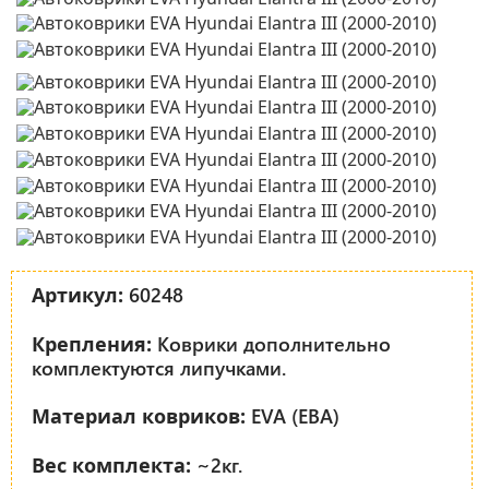
60248
Артикул:
Коврики дополнительно
Крепления:
комплектуются липучками.
EVA (ЕВА)
Материал ковриков:
~2кг.
Вес комплекта: