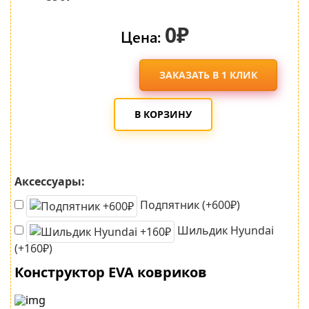
0₽
Цена:
ЗАКАЗАТЬ В 1 КЛИК
В КОРЗИНУ
Аксессуары:
Подпятник (+600₽)
Шильдик Hyundai
(+160₽)
Конструктор EVA ковриков