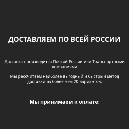
ДОСТАВЛЯЕМ ПО ВСЕЙ РОССИИ
Доставка производится Почтой России или Транспортными
компаниями
Мы рассчитаем наиболее выгодный и быстрый метод
доставки из более чем 20 вариантов.
Мы принимаем к оплате: