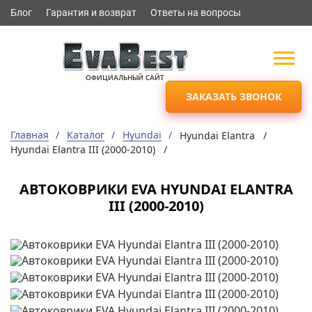
Блог
Гарантия и возврат
Ответы на вопросы
ОФИЦИАЛЬНЫЙ САЙТ
ЗАКАЗАТЬ ЗВОНОК
Главная
Каталог
Hyundai
Hyundai Elantra /
Hyundai Elantra III (2000-2010) /
АВТОКОВРИКИ EVA HYUNDAI ELANTRA
III (2000-2010)