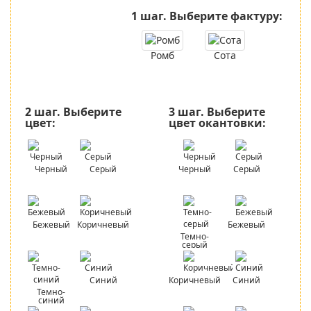
1 шаг.
Выберите фактуру:
Ромб
Сота
2 шаг.
Выберите
3 шаг.
Выберите
цвет:
цвет окантовки:
Черный
Серый
Черный
Серый
Бежевый
Коричневый
Бежевый
Темно-
серый
Синий
Коричневый
Синий
Темно-
синий