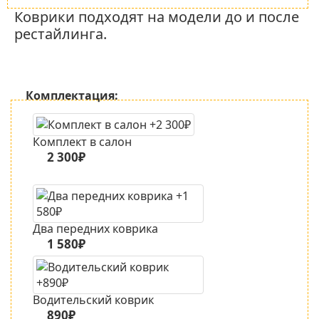
Коврики подходят на модели до и после
рестайлинга.
Комплектация:
Комплект в салон
2 300₽
Два передних коврика
1 580₽
Водительский коврик
890₽