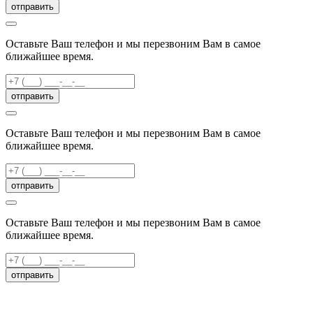
отправить
Оставьте Ваш телефон и мы перезвоним Вам в самое
ближайшее время.
отправить
Оставьте Ваш телефон и мы перезвоним Вам в самое
ближайшее время.
отправить
Оставьте Ваш телефон и мы перезвоним Вам в самое
ближайшее время.
отправить