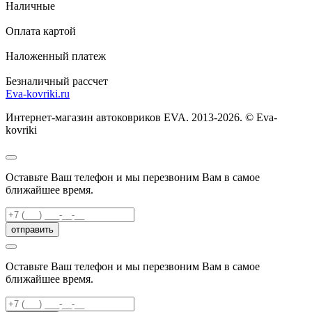
Наличные
Оплата картой
Наложенный платеж
Безналичный рассчет
Eva-kovriki.ru
Интернет-магазин автоковриков EVA. 2013-2026. © Eva-
kovriki
Оставьте Ваш телефон и мы перезвоним Вам в самое
ближайшее время.
отправить
Оставьте Ваш телефон и мы перезвоним Вам в самое
ближайшее время.