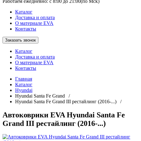
Работаем ежедневно: с 8:00 до 21:00(по Мск)
Каталог
Доставка и оплата
О материале EVA
Контакты
Заказать звонок
Каталог
Доставка и оплата
О материале EVA
Контакты
Главная
Каталог
Hyundai
Hyundai Santa Fe Grand /
Hyundai Santa Fe Grand III рестайлинг (2016-...) /
Автоковрики EVA Hyundai Santa Fe
Grand III рестайлинг (2016-...)