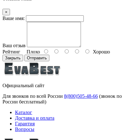
×
Ваше имя:
Ваш отзыв
Рейтинг
Плохо
Хорошо
Закрыть
Отправить
Официальный сайт
Для звонков по всей России
8(800)505-48-66
(звонок по
России бесплатный)
Каталог
Доставка и оплата
Гарантия
Вопросы