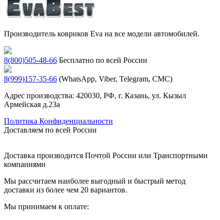
Производитель ковриков Eva на все модели автомобилей.
8(800)505-48-66
Бесплатно по всей России
8(999)157-35-66
(WhatsApp, Viber, Telegram, СМС)
Адрес производства: 420030, РФ, г. Казань, ул. Кызыл
Армейская д.23а
Политика Конфиденциальности
Доставляем по всей России
Доставка производится Почтой России или Транспортными
компаниями
Мы рассчитаем наиболее выгодный и быстрый метод
доставки из более чем 20 вариантов.
Мы принимаем к оплате: