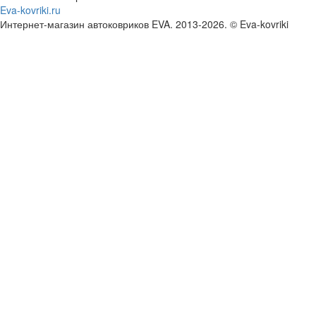
Eva-kovriki.ru
Интернет-магазин автоковриков EVA. 2013-2026. © Eva-kovriki