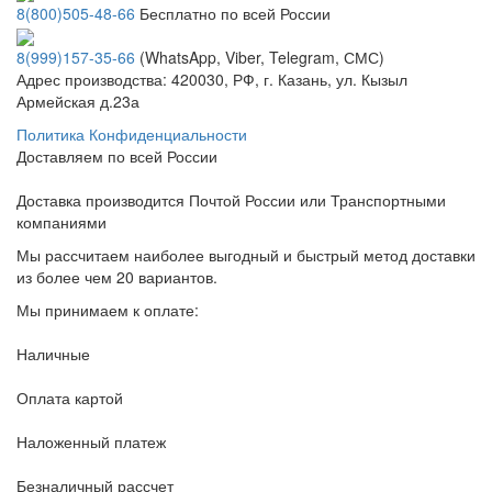
8(800)505-48-66
Бесплатно по всей России
8(999)157-35-66
(WhatsApp, Viber, Telegram, СМС)
Адрес производства: 420030, РФ, г. Казань, ул. Кызыл
Армейская д.23а
Политика Конфиденциальности
Доставляем по всей России
Доставка производится Почтой России или Транспортными
компаниями
Мы рассчитаем наиболее выгодный и быстрый метод доставки
из более чем 20 вариантов.
Мы принимаем к оплате:
Наличные
Оплата картой
Наложенный платеж
Безналичный рассчет