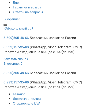
Блог
Гарантия и возврат
Ответы на вопросы
В корзине:
0
Официальный сайт
8(800)505-48-66
Бесплатный звонок по России
8(999)157-35-66
(WhatsApp, Viber, Telegram, СМС)
Работаем ежедневно: с 8:00 до 21:00(по Мск)
Заказать звонок
В корзине:
0
8(800)505-48-66
Бесплатный звонок по России
8(999)157-35-66
(WhatsApp, Viber, Telegram, СМС)
Работаем ежедневно: с 8:00 до 21:00(по Мск)
Каталог
Доставка и оплата
О материале EVA