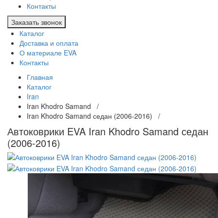
Контакты
Заказать звонок
Каталог
Доставка и оплата
О материале EVA
Контакты
Главная
Каталог
Iran
Iran Khodro Samand /
Iran Khodro Samand седан (2006-2016) /
Автоковрики EVA Iran Khodro Samand седан
(2006-2016)