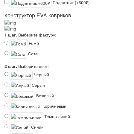
Подпятник (+600₽)
Конструктор EVA ковриков
1 шаг.
Выберите фактуру:
Ромб
Сота
2 шаг.
Выберите цвет:
Черный
Серый
Бежевый
Коричневый
Темно-синий
Синий