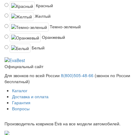
Красный
Желтый
Темно-зеленый
Оранжевый
Белый
Официальный сайт
Для звонков по всей России
8(800)505-48-66
(звонок по России
бесплатный)
Каталог
Доставка и оплата
Гарантия
Вопросы
Производитель ковриков Eva на все модели автомобилей.