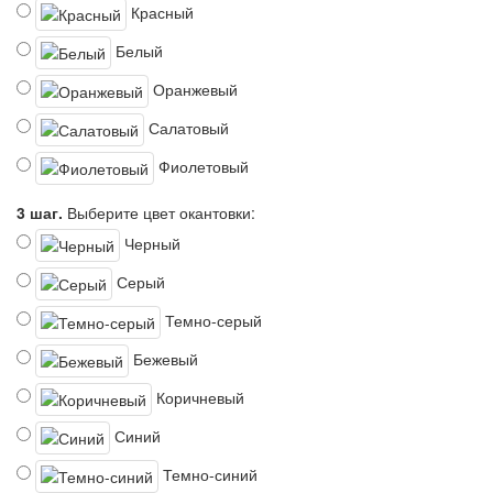
Красный
Белый
Оранжевый
Салатовый
Фиолетовый
3 шаг.
Выберите цвет окантовки:
Черный
Серый
Темно-серый
Бежевый
Коричневый
Синий
Темно-синий