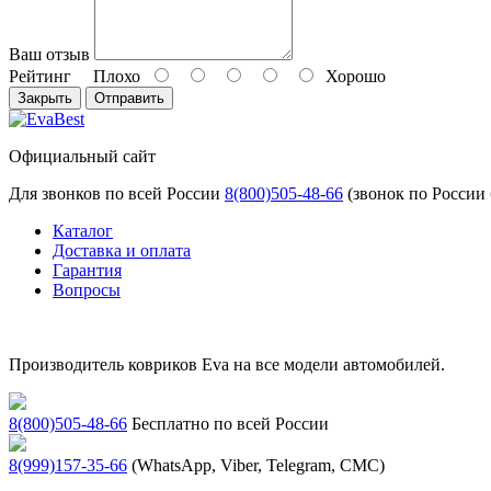
Ваш отзыв
Рейтинг
Плохо
Хорошо
Закрыть
Отправить
Официальный сайт
Для звонков по всей России
8(800)505-48-66
(звонок по России
Каталог
Доставка и оплата
Гарантия
Вопросы
Производитель ковриков Eva на все модели автомобилей.
8(800)505-48-66
Бесплатно по всей России
8(999)157-35-66
(WhatsApp, Viber, Telegram, СМС)