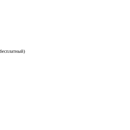
 бесплатный)