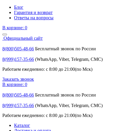
Блог
Гарантия и возврат
Ответы на вопросы
В корзине:
0
Официальный сайт
8(800)505-48-66
Бесплатный звонок по России
8(999)157-35-66
(WhatsApp, Viber, Telegram, СМС)
Работаем ежедневно: с 8:00 до 21:00(по Мск)
Заказать звонок
В корзине:
0
8(800)505-48-66
Бесплатный звонок по России
8(999)157-35-66
(WhatsApp, Viber, Telegram, СМС)
Работаем ежедневно: с 8:00 до 21:00(по Мск)
Каталог
Доставка и оплата