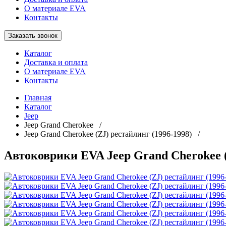
О материале EVA
Контакты
Заказать звонок
Каталог
Доставка и оплата
О материале EVA
Контакты
Главная
Каталог
Jeep
Jeep Grand Cherokee /
Jeep Grand Cherokee (ZJ) рестайлинг (1996-1998) /
Автоковрики EVA Jeep Grand Cherokee (