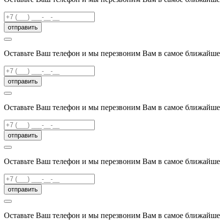
отправить
Оставьте Ваш телефон и мы перезвоним Вам в самое ближайше
отправить
Оставьте Ваш телефон и мы перезвоним Вам в самое ближайше
отправить
Оставьте Ваш телефон и мы перезвоним Вам в самое ближайше
отправить
Оставьте Ваш телефон и мы перезвоним Вам в самое ближайше