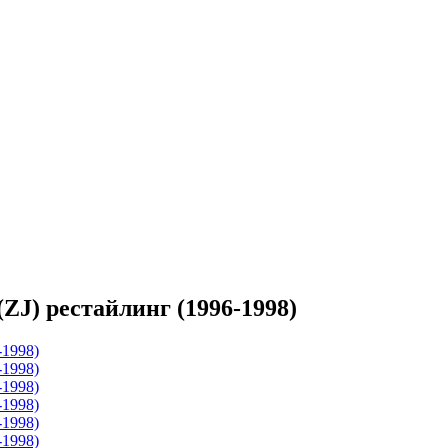
ZJ) рестайлинг (1996-1998)