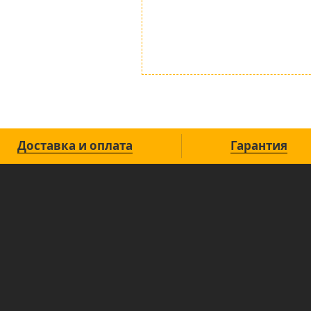
Доставка и оплата
Гарантия