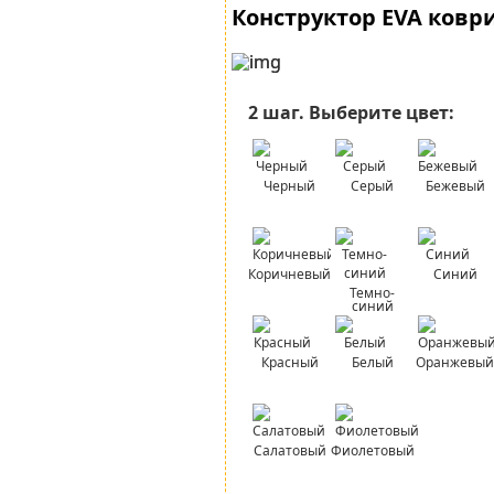
Конструктор EVA ковр
2 шаг.
Выберите цвет:
Черный
Серый
Бежевый
Коричневый
Синий
Темно-
синий
Красный
Белый
Оранжевый
Салатовый
Фиолетовый