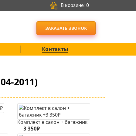
В корзине:
0
ЗАКАЗАТЬ ЗВОНОК
Контакты
04-2011)
Комплект в салон + багажник
3 350₽