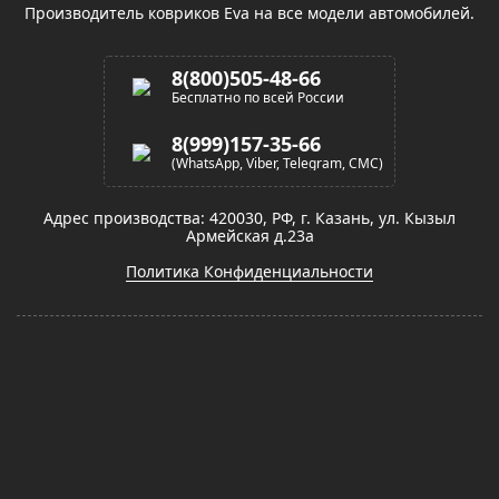
Производитель ковриков Eva на все модели автомобилей.
8(800)505-48-66
Бесплатно по всей России
8(999)157-35-66
(WhatsApp, Viber, Telegram, СМС)
Адрес производства: 420030, РФ, г. Казань, ул. Кызыл
Армейская д.23а
Политика Конфиденциальности