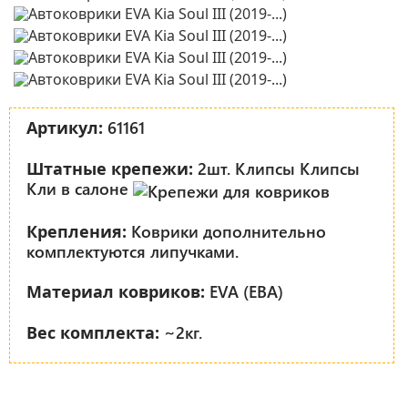
61161
Артикул:
2шт. Клипсы Клипсы
Штатные крепежи:
Кли в салоне
Коврики дополнительно
Крепления:
комплектуются липучками.
EVA (ЕВА)
Материал ковриков:
~2кг.
Вес комплекта: