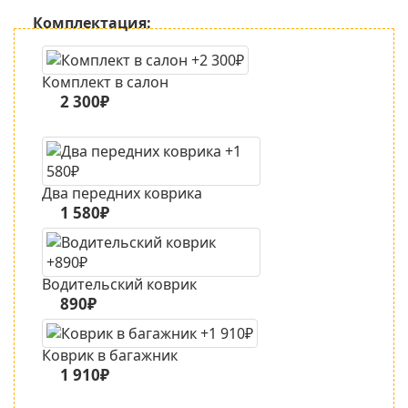
Комплектация:
Комплект в салон
2 300₽
Два передних коврика
1 580₽
Водительский коврик
890₽
Коврик в багажник
1 910₽