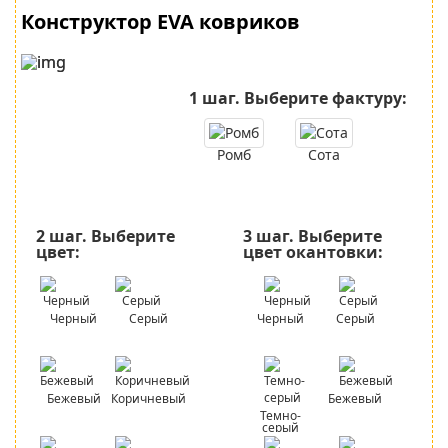
Конструктор EVA ковриков
1 шаг.
Выберите фактуру:
Ромб
Сота
2 шаг.
Выберите
3 шаг.
Выберите
цвет:
цвет окантовки:
Черный
Серый
Черный
Серый
Бежевый
Коричневый
Бежевый
Темно-
серый