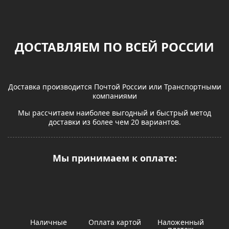
ДОСТАВЛЯЕМ ПО ВСЕЙ РОССИИ
Доставка производится Почтой России или Транспортными
компаниями
Мы рассчитаем наиболее выгодный и быстрый метод
доставки из более чем 20 вариантов.
Мы принимаем к оплате:
Наличные
Оплата картой
Наложенный