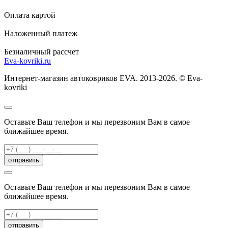
Оплата картой
Наложенный платеж
Безналичный рассчет
Eva-kovriki.ru
Интернет-магазин автоковриков EVA. 2013-2026. © Eva-
kovriki
Оставьте Ваш телефон и мы перезвоним Вам в самое
ближайшее время.
отправить
Оставьте Ваш телефон и мы перезвоним Вам в самое
ближайшее время.
отправить