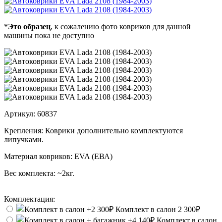
*
Это образец
, к сожалению фото ковриков для данной
машины пока не доступно
Артикул:
60837
Крепления:
Коврики дополнительно комплектуются
липучками.
Материал ковриков:
EVA (ЕВА)
Вес комплекта:
~2кг.
Комплектация:
Комплект в салон
2 300₽
Комплект в салон