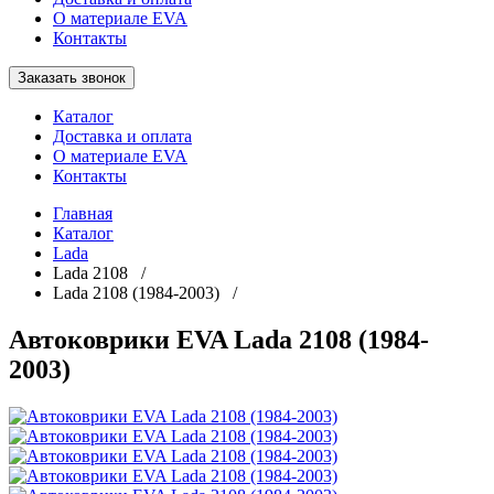
О материале EVA
Контакты
Заказать звонок
Каталог
Доставка и оплата
О материале EVA
Контакты
Главная
Каталог
Lada
Lada 2108 /
Lada 2108 (1984-2003) /
Автоковрики EVA Lada 2108 (1984-
2003)