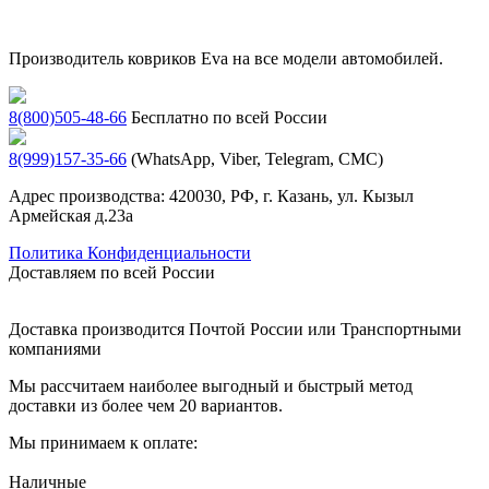
Производитель ковриков Eva на все модели автомобилей.
8(800)505-48-66
Бесплатно по всей России
8(999)157-35-66
(WhatsApp, Viber, Telegram, СМС)
Адрес производства: 420030, РФ, г. Казань, ул. Кызыл
Армейская д.23а
Политика Конфиденциальности
Доставляем по всей России
Доставка производится Почтой России или Транспортными
компаниями
Мы рассчитаем наиболее выгодный и быстрый метод
доставки из более чем 20 вариантов.
Мы принимаем к оплате:
Наличные