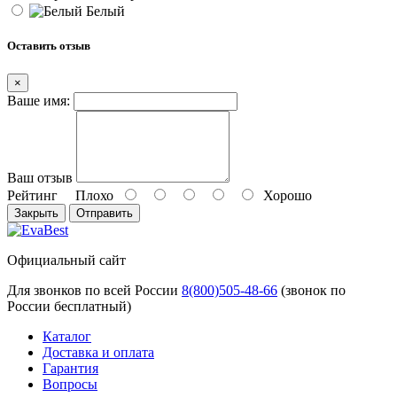
Белый
Оставить отзыв
×
Ваше имя:
Ваш отзыв
Рейтинг
Плохо
Хорошо
Закрыть
Отправить
Официальный сайт
Для звонков по всей России
8(800)505-48-66
(звонок по
России бесплатный)
Каталог
Доставка и оплата
Гарантия
Вопросы