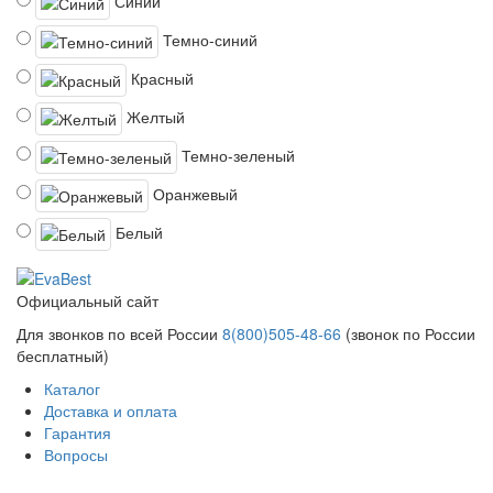
Синий
Темно-синий
Красный
Желтый
Темно-зеленый
Оранжевый
Белый
Официальный сайт
Для звонков по всей России
8(800)505-48-66
(звонок по России
бесплатный)
Каталог
Доставка и оплата
Гарантия
Вопросы