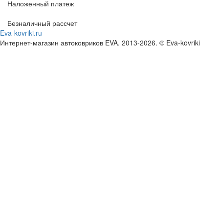
Наложенный платеж
Безналичный рассчет
Eva-kovriki.ru
Интернет-магазин автоковриков EVA. 2013-2026. © Eva-kovriki