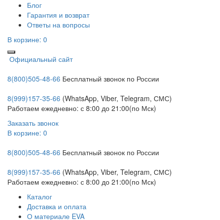
Блог
Гарантия и возврат
Ответы на вопросы
В корзине:
0
Официальный сайт
8(800)505-48-66
Бесплатный звонок по России
8(999)157-35-66
(WhatsApp, Viber, Telegram, СМС)
Работаем ежедневно: с 8:00 до 21:00(по Мск)
Заказать звонок
В корзине:
0
8(800)505-48-66
Бесплатный звонок по России
8(999)157-35-66
(WhatsApp, Viber, Telegram, СМС)
Работаем ежедневно: с 8:00 до 21:00(по Мск)
Каталог
Доставка и оплата
О материале EVA