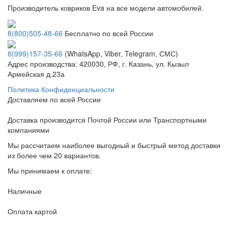
Производитель ковриков Eva на все модели автомобилей.
8(800)505-48-66
Бесплатно по всей России
8(999)157-35-66
(WhatsApp, Viber, Telegram, СМС)
Адрес производства: 420030, РФ, г. Казань, ул. Кызыл
Армейская д.23а
Политика Конфиденциальности
Доставляем по всей России
Доставка производится Почтой России или Транспортными
компаниями
Мы рассчитаем наиболее выгодный и быстрый метод доставки
из более чем 20 вариантов.
Мы принимаем к оплате:
Наличные
Оплата картой