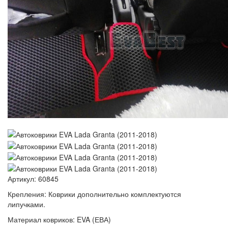
Артикул:
60845
Крепления:
Коврики дополнительно комплектуются
липучками.
Материал ковриков:
EVA (ЕВА)