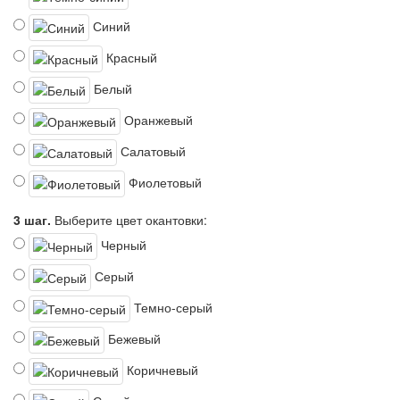
Синий
Красный
Белый
Оранжевый
Салатовый
Фиолетовый
3 шаг.
Выберите цвет окантовки:
Черный
Серый
Темно-серый
Бежевый
Коричневый