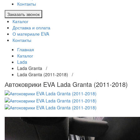
Контакты
Заказать звонок
Каталог
Доставка и оплата
О материале EVA
Контакты
Главная
Каталог
Lada
Lada Granta /
Lada Granta (2011-2018) /
Автоковрики EVA Lada Granta (2011-2018)