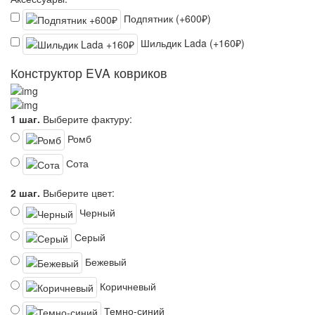
Подпятник (+600₽)
Шильдик Lada (+160₽)
Конструктор EVA ковриков
1 шаг.
Выберите фактуру:
Ромб
Сота
2 шаг.
Выберите цвет:
Черный
Серый
Бежевый
Коричневый
Темно-синий