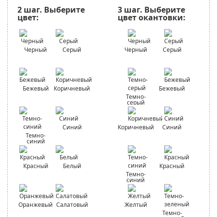
2 шаг.
Выберите
3 шаг.
Выберите
цвет:
цвет окантовки:
Черный
Серый
Черный
Серый
Бежевый
Коричневый
Бежевый
Темно-
серый
Синий
Коричневый
Синий
Темно-
синий
Красный
Белый
Красный
Темно-
синий
Оранжевый
Салатовый
Желтый
Темно-