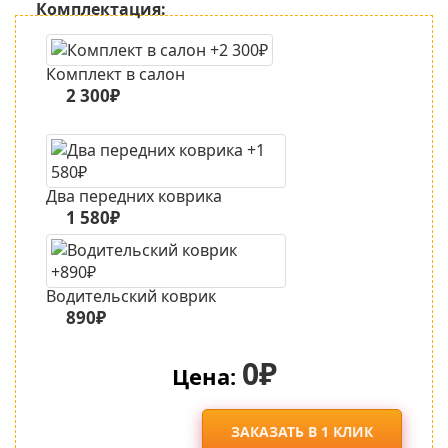
Комплектация:
Комплект в салон
2 300₽
Два передних коврика
1 580₽
Водительский коврик
890₽
0₽
Цена:
ЗАКАЗАТЬ В 1 КЛИК