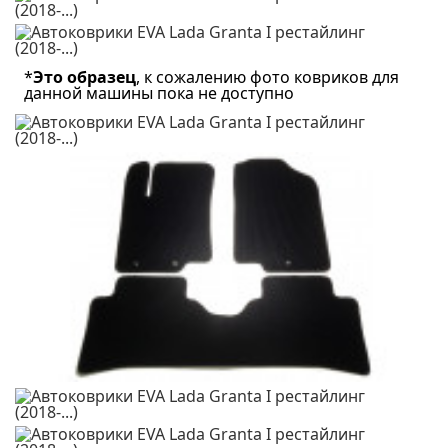
*
Это образец
, к сожалению фото ковриков для
данной машины пока не доступно