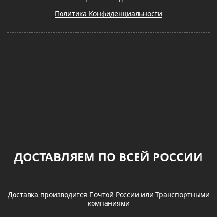
Политика Конфиденциальности
ДОСТАВЛЯЕМ ПО ВСЕЙ РОССИИ
Доставка производится Почтой России или Транспортными
компаниями