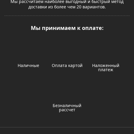
Мы рассчитаем наиболее выгодный и быстрый метод
доставки из более чем 20 вариантов.
Мы принимаем к оплате:
Наличные
Оплата картой
Наложенный
платеж
Безналичный
рассчет