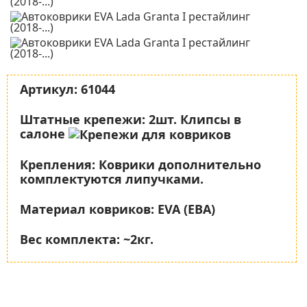
Артикул:
61044
Штатные крепежи:
2шт. Клипсы в
салоне
Крепления:
Коврики дополнительно
комплектуются липучками.
Материал ковриков:
EVA (ЕВА)
Вес комплекта:
~2кг.