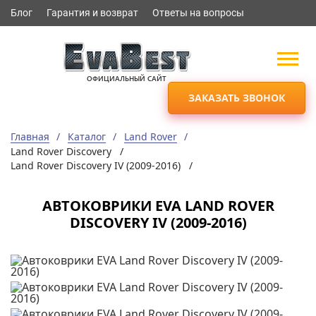
Блог
Гарантия и возврат
Ответы на вопросы
ОФИЦИАЛЬНЫЙ САЙТ
ЗАКАЗАТЬ ЗВОНОК
Главная
Каталог
Land Rover
Land Rover Discovery /
Land Rover Discovery IV (2009-2016) /
АВТОКОВРИКИ EVA LAND ROVER
DISCOVERY IV (2009-2016)