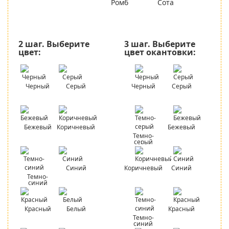
Ромб
Сота
2 шаг.
Выберите
3 шаг.
Выберите
цвет:
цвет окантовки:
Черный
Серый
Черный
Серый
Бежевый
Коричневый
Бежевый
Темно-
серый
Синий
Коричневый
Синий
Темно-
синий
Красный
Белый
Красный
Темно-
синий