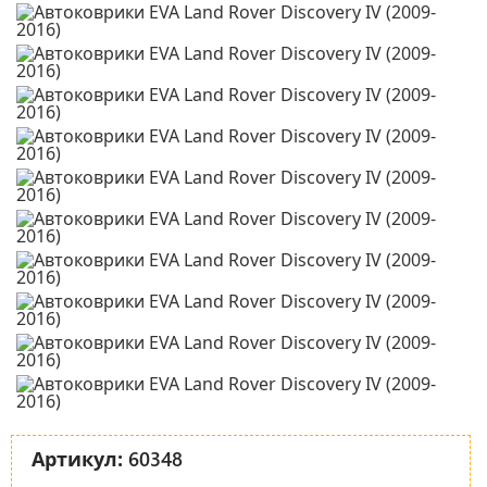
60348
Артикул: