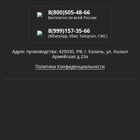
8(800)505-48-66
Бесплатно по всей России
8(999)157-35-66
(WhatsApp, Viber, Telegram, СМС)
Адрес производства: 420030, РФ, г. Казань, ул. Кызыл
Армейская д.23а
Политика Конфиденциальности