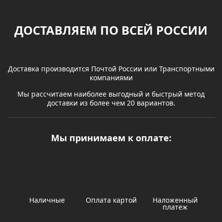
ДОСТАВЛЯЕМ ПО ВСЕЙ РОССИИ
Доставка производится Почтой России или Транспортными
компаниями
Мы рассчитаем наиболее выгодный и быстрый метод
доставки из более чем 20 вариантов.
Мы принимаем к оплате:
Наличные
Оплата картой
Наложенный
платеж