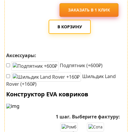
ЗАКАЗАТЬ В 1 КЛИК
В КОРЗИНУ
Аксессуары:
Подпятник (+600₽)
Шильдик Land
Rover (+160₽)
Конструктор EVA ковриков
1 шаг.
Выберите фактуру: