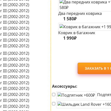
Два передних коврика
1 580₽
Коврик в багажник
1 990₽
ЗАКАЗАТЬ В 1
Аксессуары:
Подпят