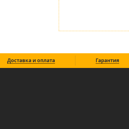
Доставка и оплата
Гарантия