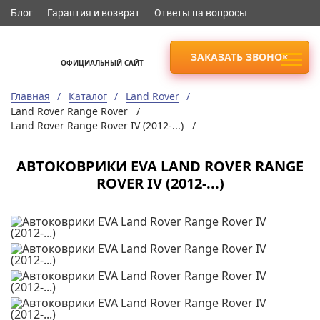
Блог
Гарантия и возврат
Ответы на вопросы
ЗАКАЗАТЬ ЗВОНОК
ОФИЦИАЛЬНЫЙ САЙТ
Главная
Каталог
Land Rover
Land Rover Range Rover /
Land Rover Range Rover IV (2012-...) /
АВТОКОВРИКИ EVA LAND ROVER RANGE
ROVER IV (2012-...)