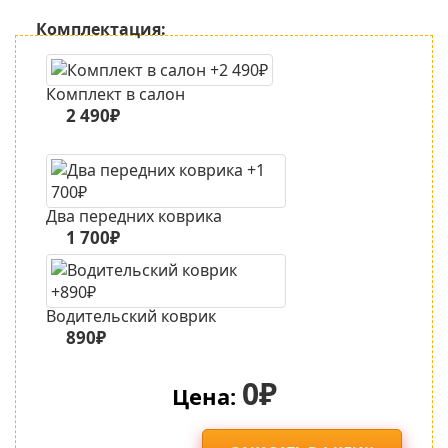
Комплектация:
Комплект в салон
2 490₽
Два передних коврика
1 700₽
Водительский коврик
890₽
0₽
Цена: