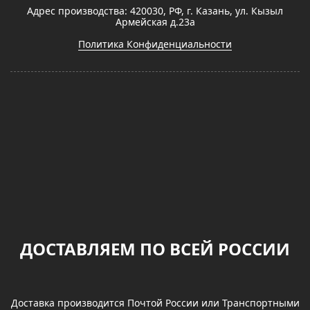
Адрес производства: 420030, РФ, г. Казань, ул. Кызыл
Армейская д.23а
Политика Конфиденциальности
ДОСТАВЛЯЕМ ПО ВСЕЙ РОССИИ
Доставка производится Почтой России или Транспортными