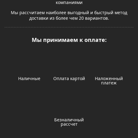
компаниями
Мы рассчитаем наиболее выгодный и быстрый метод
доставки из более чем 20 вариантов.
Мы принимаем к оплате:
Наличные
Оплата картой
Наложенный
платеж
Безналичный
рассчет