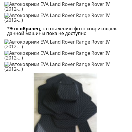
*
Это образец
, к сожалению фото ковриков для
данной машины пока не доступно