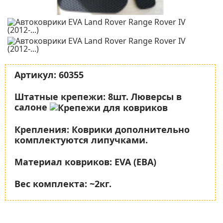
Артикул:
60355
Штатные крепежи:
8шт. Люверсы в
салоне
Крепления:
Коврики дополнительно
комплектуются липучками.
Материал ковриков:
EVA (ЕВА)
Вес комплекта:
~2кг.