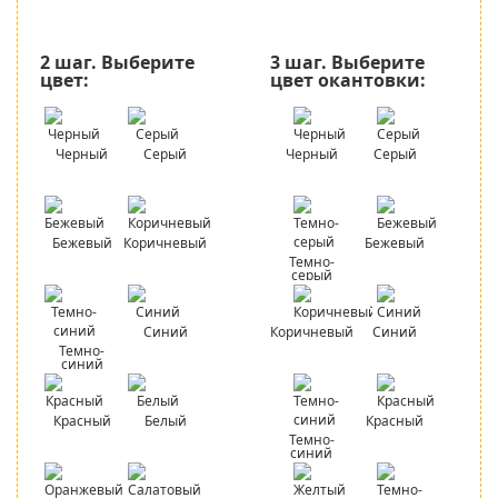
2 шаг.
Выберите
3 шаг.
Выберите
цвет:
цвет окантовки:
Черный
Серый
Черный
Серый
Бежевый
Коричневый
Бежевый
Темно-
серый
Синий
Коричневый
Синий
Темно-
синий
Красный
Белый
Красный
Темно-
синий