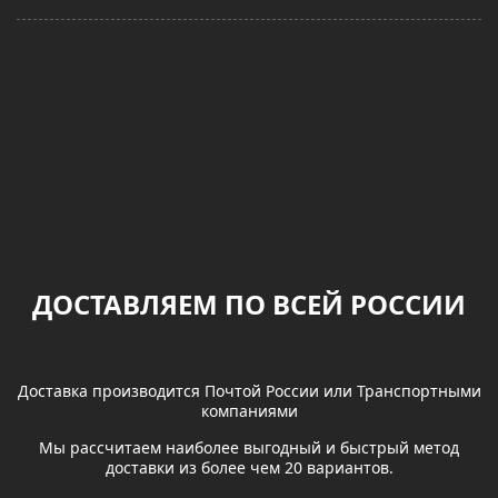
ДОСТАВЛЯЕМ ПО ВСЕЙ РОССИИ
Доставка производится Почтой России или Транспортными
компаниями
Мы рассчитаем наиболее выгодный и быстрый метод
доставки из более чем 20 вариантов.