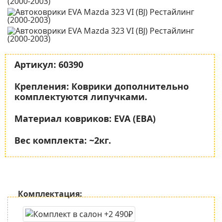
Артикул:
60390
Крепления:
Коврики дополнительно
комплектуются липучками.
Материал ковриков:
EVA (ЕВА)
Вес комплекта:
~2кг.
Комплектация: