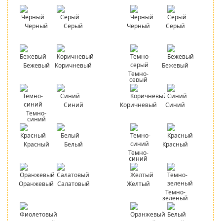
Черный
Серый
Черный
Серый
Бежевый
Коричневый
Бежевый
Темно-
серый
Синий
Коричневый
Синий
Темно-
синий
Красный
Белый
Красный
Темно-
синий
Оранжевый
Салатовый
Желтый
Темно-
зеленый