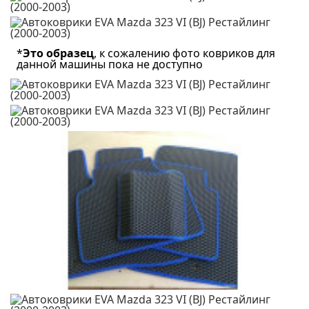
*
Это образец
, к сожалению фото ковриков для
данной машины пока не доступно