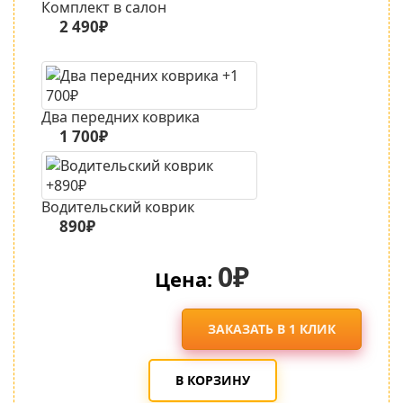
Комплект в салон
2 490₽
Два передних коврика
1 700₽
Водительский коврик
890₽
0₽
Цена:
ЗАКАЗАТЬ В 1 КЛИК
В КОРЗИНУ