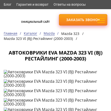
Блог
Гарантия и возврат
Ответы на вопросы
ЗАКАЗАТЬ ЗВОНОК
ОФИЦИАЛЬНЫЙ САЙТ
Главная
Каталог
Mazda
Mazda 323 /
Mazda 323 VI (BJ) Рестайлинг (2000-2003) /
АВТОКОВРИКИ EVA MAZDA 323 VI (BJ)
РЕСТАЙЛИНГ (2000-2003)