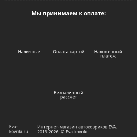
Мы принимаем к оплате:
Наличные
Оплата картой
Наложенный
платеж
Безналичный
рассчет
Eva-
Интернет-магазин автоковриков EVA.
kovriki.ru
2013-2026. © Eva-kovriki