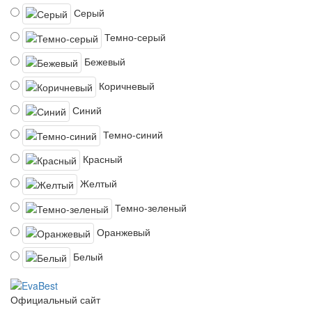
Серый
Темно-серый
Бежевый
Коричневый
Синий
Темно-синий
Красный
Желтый
Темно-зеленый
Оранжевый
Белый
Официальный сайт