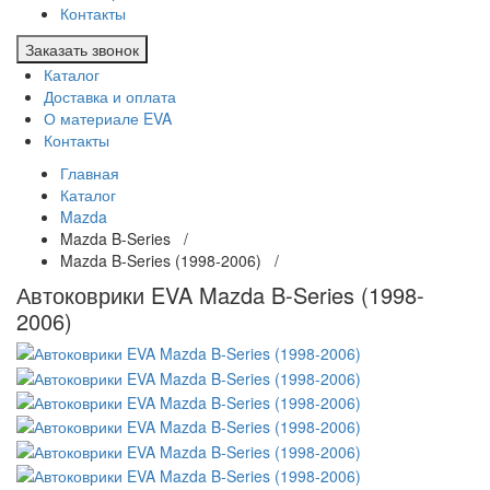
Контакты
Заказать звонок
Каталог
Доставка и оплата
О материале EVA
Контакты
Главная
Каталог
Mazda
Mazda B-Series /
Mazda B-Series (1998-2006) /
Автоковрики EVA Mazda B-Series (1998-
2006)