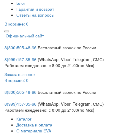
Блог
Гарантия и возврат
Ответы на вопросы
В корзине:
0
Официальный сайт
8(800)505-48-66
Бесплатный звонок по России
8(999)157-35-66
(WhatsApp, Viber, Telegram, СМС)
Работаем ежедневно: с 8:00 до 21:00(по Мск)
Заказать звонок
В корзине:
0
8(800)505-48-66
Бесплатный звонок по России
8(999)157-35-66
(WhatsApp, Viber, Telegram, СМС)
Работаем ежедневно: с 8:00 до 21:00(по Мск)
Каталог
Доставка и оплата
О материале EVA