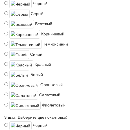
Черный
Серый
Бежевый
Коричневый
Темно-синий
Синий
Красный
Белый
Оранжевый
Салатовый
Фиолетовый
3 шаг.
Выберите цвет окантовки:
Черный