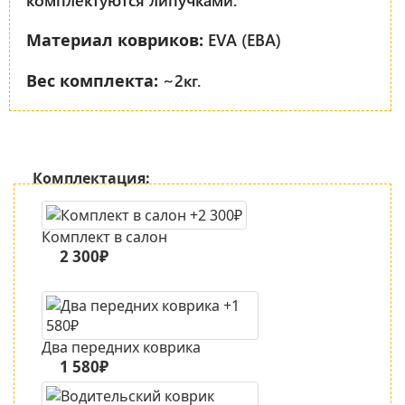
EVA (ЕВА)
Материал ковриков:
~2кг.
Вес комплекта:
Комплектация:
Комплект в салон
2 300₽
Два передних коврика
1 580₽