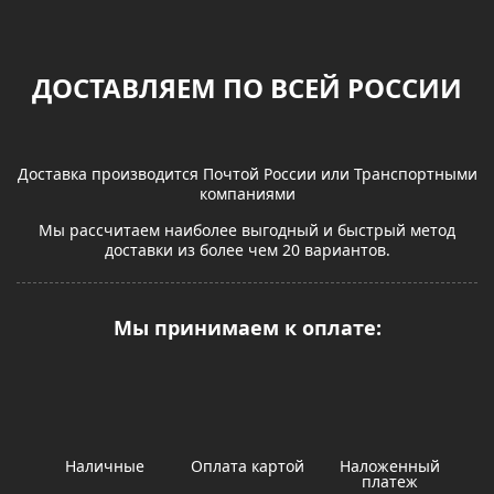
ДОСТАВЛЯЕМ ПО ВСЕЙ РОССИИ
Доставка производится Почтой России или Транспортными
компаниями
Мы рассчитаем наиболее выгодный и быстрый метод
доставки из более чем 20 вариантов.
Мы принимаем к оплате:
Наличные
Оплата картой
Наложенный
платеж