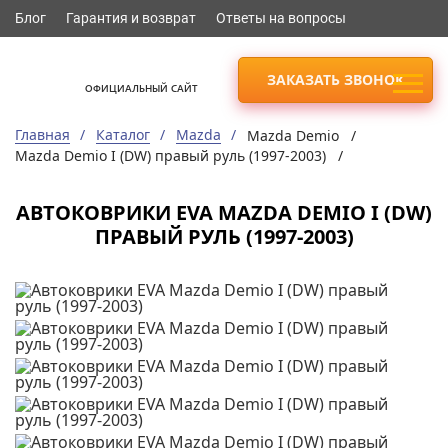
Блог
Гарантия и возврат
Ответы на вопросы
ЗАКАЗАТЬ ЗВОНОК
ОФИЦИАЛЬНЫЙ САЙТ
Главная
Каталог
Mazda
Mazda Demio /
Mazda Demio I (DW) правый руль (1997-2003) /
АВТОКОВРИКИ EVA MAZDA DEMIO I (DW)
ПРАВЫЙ РУЛЬ (1997-2003)