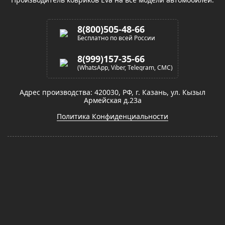
8(800)505-48-66
Бесплатно по всей России
8(999)157-35-66
(WhatsApp, Viber, Telegram, СМС)
Адрес производства: 420030, РФ, г. Казань, ул. Кызыл
Армейская д.23а
Политика Конфиденциальности