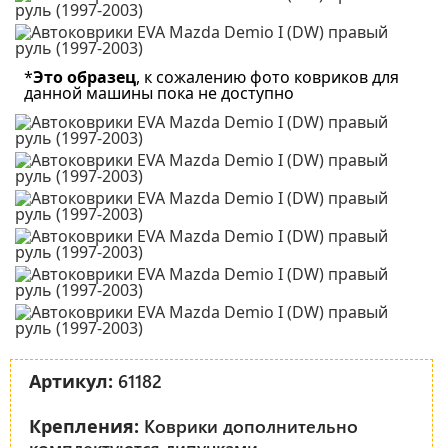
*
Это образец
, к сожалению фото ковриков для
данной машины пока не доступно
61182
Артикул:
Коврики дополнительно
Крепления:
комплектуются липучками.