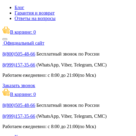
Блог
Гарантия и возврат
Ответы на вопросы
В корзине:
0
Официальный сайт
8(800)505-48-66
Бесплатный звонок по России
8(999)157-35-66
(WhatsApp, Viber, Telegram, СМС)
Работаем ежедневно: с 8:00 до 21:00(по Мск)
Заказать звонок
В корзине:
0
8(800)505-48-66
Бесплатный звонок по России
8(999)157-35-66
(WhatsApp, Viber, Telegram, СМС)
Работаем ежедневно: с 8:00 до 21:00(по Мск)