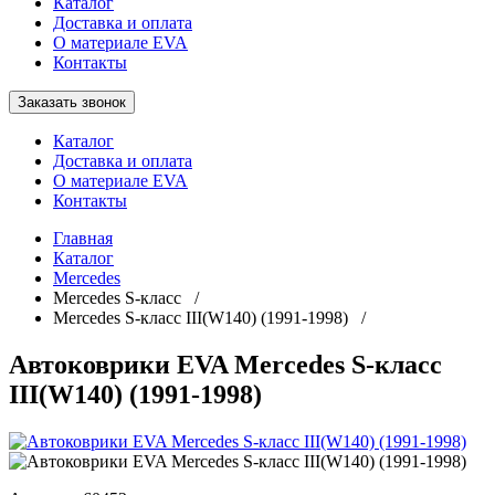
Каталог
Доставка и оплата
О материале EVA
Контакты
Заказать звонок
Каталог
Доставка и оплата
О материале EVA
Контакты
Главная
Каталог
Mercedes
Mercedes S-класс /
Mercedes S-класс III(W140) (1991-1998) /
Автоковрики EVA Mercedes S-класс
III(W140) (1991-1998)