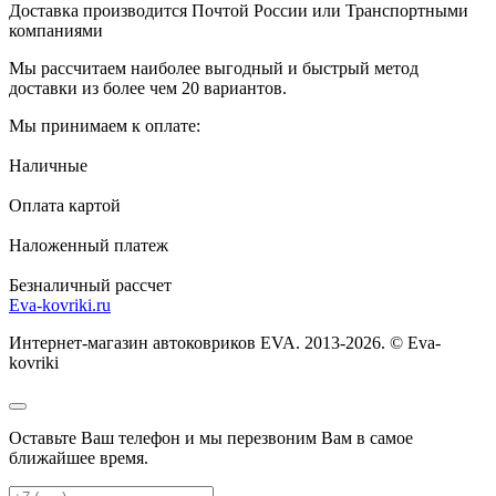
Доставка производится Почтой России или Транспортными
компаниями
Мы рассчитаем наиболее выгодный и быстрый метод
доставки из более чем 20 вариантов.
Мы принимаем к оплате:
Наличные
Оплата картой
Наложенный платеж
Безналичный рассчет
Eva-kovriki.ru
Интернет-магазин автоковриков EVA. 2013-2026. © Eva-
kovriki
Оставьте Ваш телефон и мы перезвоним Вам в самое
ближайшее время.