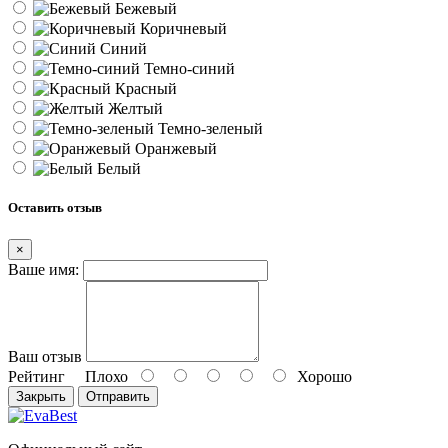
Бежевый
Коричневый
Синий
Темно-синий
Красный
Желтый
Темно-зеленый
Оранжевый
Белый
Оставить отзыв
×
Ваше имя:
Ваш отзыв
Рейтинг
Плохо
Хорошо
Закрыть
Отправить