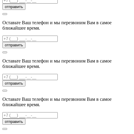
отправить
Оставьте Ваш телефон и мы перезвоним Вам в самое
ближайшее время.
отправить
Оставьте Ваш телефон и мы перезвоним Вам в самое
ближайшее время.
отправить
Оставьте Ваш телефон и мы перезвоним Вам в самое
ближайшее время.
отправить